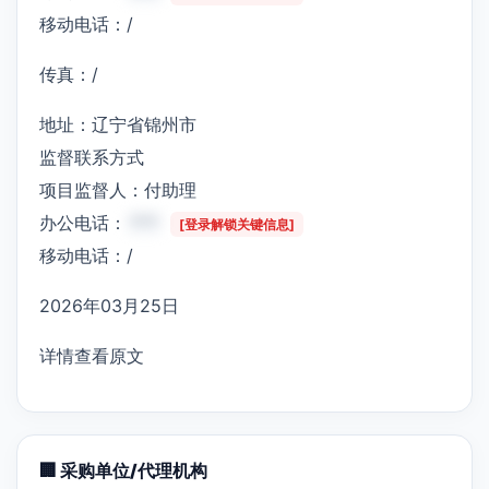
移动电话：/
传真：/
地址：辽宁省锦州市
监督联系方式
项目监督人：付助理
办公电话：
***
[登录解锁关键信息]
移动电话：/
2026年03月25日
详情查看原文
🏢 采购单位/代理机构