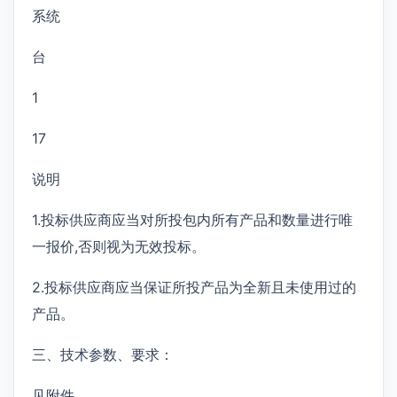
系统
台
1
17
说明
1.投标供应商应当对所投包内所有产品和数量进行唯
一报价,否则视为无效投标。
2.投标供应商应当保证所投产品为全新且未使用过的
产品。
三、技术参数、要求：
见附件