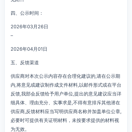
四、公示时间：
2026年03月26日
–
2026年04月01日
五、反馈渠道
供应商对本次公示内容存在合理化建议的,请在公示期
内,将意见或建议制作成文件材料,以邮件形式或在平台
反馈,我部会反馈给予用户单位,提出的意见建议应当详
细具体、理由充分、实事求是,不得有意排斥其他潜在
供应商,反馈材料应当写明供应商名称并加盖单位公章,
必要时可提供有关证明材料，未按要求提供的材料视
为无效。