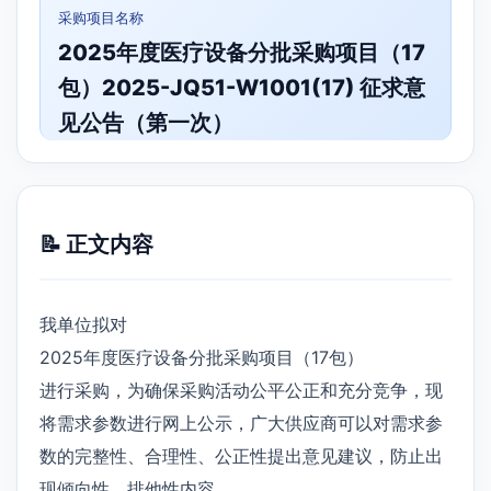
采购项目名称
2025年度医疗设备分批采购项目（17
包）2025-JQ51-W1001(17) 征求意
见公告（第一次）
📝 正文内容
我单位拟对
2025年度医疗设备分批采购项目（17包）
进行采购，为确保采购活动公平公正和充分竞争，现
将需求参数进行网上公示，广大供应商可以对需求参
数的完整性、合理性、公正性提出意见建议，防止出
现倾向性、排他性内容。