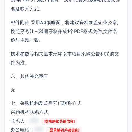
名及联系方式。
邮件附件:采用A4纸幅面，将建议资料加盖企业公章,
按照序号(1)-(3)顺序制作成1个PDF格式文件,文件名
称与主题一致。
技术参数等相关需求最终以本项目采购公告和采购文
件为准。
六、其他补充事宜
无
七、采购机构及监督部门联系方式
采购机构联系方式
联系人：
***
[登录解锁关键信息]
办公电话：
***
[登录解锁关键信息]