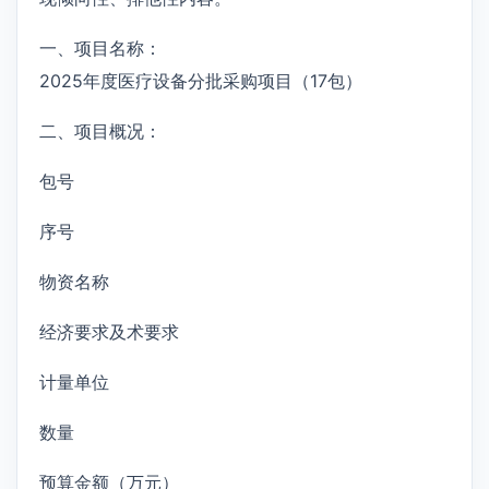
一、项目名称：
2025年度医疗设备分批采购项目（17包）
二、项目概况：
包号
序号
物资名称
经济要求及术要求
计量单位
数量
预算金额（万元）