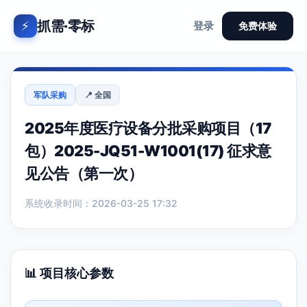
抓需·零标
⚡
登录
免费体验
军队采购
📍 全国
2025年度医疗设备分批采购项目（17
包）2025-JQ51-W1001(17) 征求意
见公告（第一次）
系统收录时间：2026-03-25 17:32
📊 项目核心参数