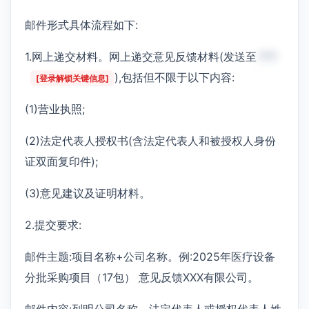
邮件形式具体流程如下:
1.网上递交材料。网上递交意见反馈材料(发送至
***
),包括但不限于以下内容:
[登录解锁关键信息]
(1)营业执照;
(2)法定代表人授权书(含法定代表人和被授权人身份
证双面复印件);
(3)意见建议及证明材料。
2.提交要求:
邮件主题:项目名称+公司名称。例:2025年医疗设备
分批采购项目（17包） 意见反馈XXX有限公司。
邮件内容:列明公司名称、法定代表人或授权代表人姓