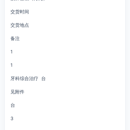
交货时间
交货地点
备注
1
1
牙科综合治疗 台
见附件
台
3