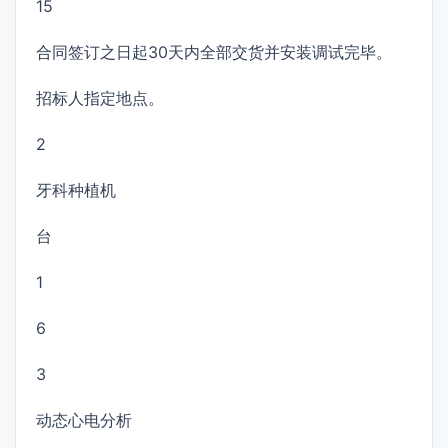
15
合同签订之日起30天内全部交货并安装调试完毕。
招标人指定地点。
2
牙科种植机
台
1
6
3
动态心电分析