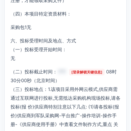
注册，才能领取采购文件）
（四）本项目特定资质材料：
采购包1无
六、投标受理时间及地点、方式
（一）投标受理开始时间：
无
（二）投标截止时间：
***
08时
[登录解锁关键信息]
30分00秒（北京时间）
（三）投标地点：1.该项目采用外网云模式,供应商需
通过互联网进行投标,无需抵达采购机构现场投标,请各
投标(报 价)供应商特别注意以下几点: (1)请各投标(报
价)供应商到军队采购网-平台推广-操作培训-操作手
册-《供应商使用手册》中查看文件制作方式,重点 关