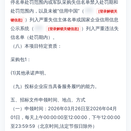
停名单处罚范围内或军队采购失信名单禁入处罚期和
处罚范围内，以及未被“信用中国”（
***
[登录解锁关
）列入严重失信主体名单或国家企业信用信息
键信息]
公示系统（
***
）列入严重违法失
[登录解锁关键信息]
信名单（处罚期内）。
（八）本项目特定资质：
采购包1：
(1)其他承诺声明。
（九）投标企业应当具备服务履约的能力。
五、招标文件申领时间、地点、方式
（一）申领时间：2026年03月26日至2026年04月
01日，每天上午00:00:00至12:00:00，下午12:00:00
至23:59:59（北京时间,法定节假日除外）