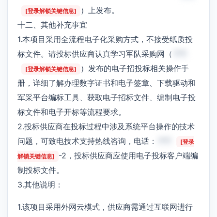
）上发布。
[登录解锁关键信息]
十二、其他补充事宜
1.本项目采用全流程电子化采购方式，不接受纸质投
标文件。请投标供应商认真学习军队采购网（
***
）发布的电子招投标相关操作手
[登录解锁关键信息]
册，详细了解办理数字证书和电子签章、下载驱动和
军采平台编标工具、获取电子招标文件、编制电子投
标文件和电子开标等流程要求。
2.投标供应商在投标过程中涉及系统平台操作的技术
问题，可致电技术支持热线咨询，电话：
***
[登录
-2，投标供应商应使用电子投标客户端编
解锁关键信息]
制投标文件。
3.其他说明：
1.该项目采用外网云模式，供应商需通过互联网进行