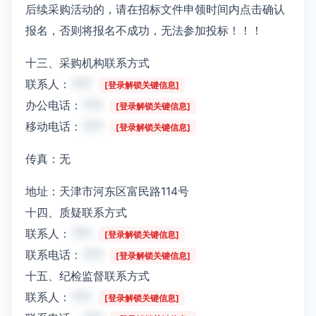
后续采购活动的，请在招标文件申领时间内点击确认
报名，否则将报名不成功，无法参加投标！！！
十三、采购机构联系方式
联系人：
***
[登录解锁关键信息]
办公电话：
***
[登录解锁关键信息]
移动电话：
***
[登录解锁关键信息]
传真：无
地址：天津市河东区富民路114号
十四、质疑联系方式
联系人：
***
[登录解锁关键信息]
联系电话：
***
[登录解锁关键信息]
十五、纪检监督联系方式
联系人：
***
[登录解锁关键信息]