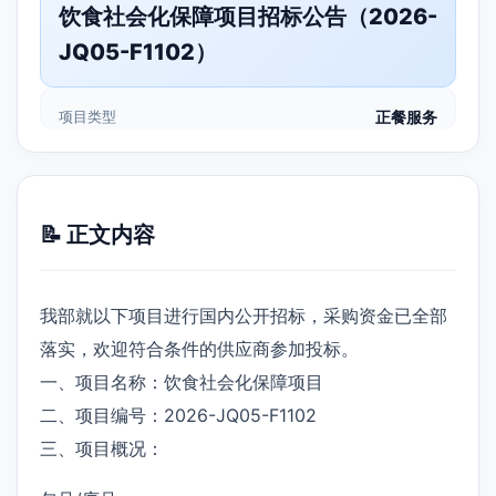
饮食社会化保障项目招标公告（2026-
JQ05-F1102）
项目类型
正餐服务
📝 正文内容
我部就以下项目进行国内公开招标，采购资金已全部
落实，欢迎符合条件的供应商参加投标。
一、项目名称：饮食社会化保障项目
二、项目编号：2026-JQ05-F1102
三、项目概况：