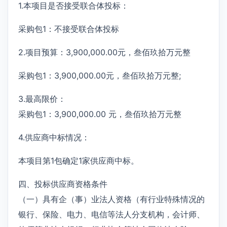
1.本项目是否接受联合体投标：
采购包1：不接受联合体投标
2.项目预算：3,900,000.00元，叁佰玖拾万元整
采购包1：3,900,000.00元，叁佰玖拾万元整;
3.最高限价：
采购包1：3,900,000.00 元，叁佰玖拾万元整
4.供应商中标情况：
本项目第1包确定1家供应商中标。
四、投标供应商资格条件
（一）具有企（事）业法人资格（有行业特殊情况的
银行、保险、电力、电信等法人分支机构，会计师、