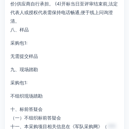
价)供应商自行承担。 (4)开标当日至评审结束前,法定
代表人或授权代表需保持电话畅通,便于线上问询澄
清。
八、样品
采购包1:
无需提交样品
九、现场踏勘
采购包1:
不组织现场踏勘
十、标前答疑会
（一）不组织标前答疑会
十一、本采购项目相关信息在《军队采购网》（
***