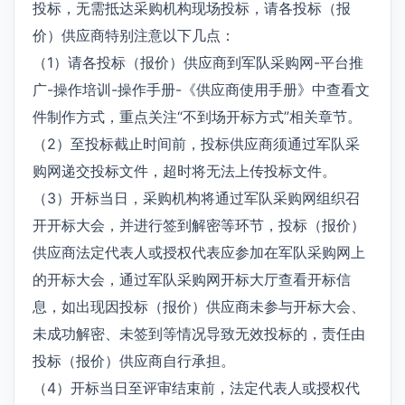
投标，无需抵达采购机构现场投标，请各投标（报
价）供应商特别注意以下几点：
（1）请各投标（报价）供应商到军队采购网-平台推
广-操作培训-操作手册-《供应商使用手册》中查看文
件制作方式，重点关注“不到场开标方式”相关章节。
（2）至投标截止时间前，投标供应商须通过军队采
购网递交投标文件，超时将无法上传投标文件。
（3）开标当日，采购机构将通过军队采购网组织召
开开标大会，并进行签到解密等环节，投标（报价）
供应商法定代表人或授权代表应参加在军队采购网上
的开标大会，通过军队采购网开标大厅查看开标信
息，如出现因投标（报价）供应商未参与开标大会、
未成功解密、未签到等情况导致无效投标的，责任由
投标（报价）供应商自行承担。
（4）开标当日至评审结束前，法定代表人或授权代