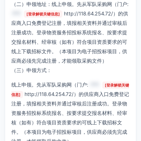
（二）申领地址：线上申领。先从军队采购网（门户:
***
http://118.64.254.72/）的供
[登录解锁关键信息]
应商入口免费登记注册，填报相关资料并通过审核后
注册成功。登录物资服务招投标系统报名、按要求提
交报名材料、经审核（如有）符合项目资质要求的可
线上下载招标文件。（本项目为电子招投标项目，供
应商必须先完成注册，才能领取采购文件）
（三）申领方式：
线上申领。先从军队采购网（门户:
***
[登录解锁关键
http://118.64.254.72/）的供应商入口免费登记
信息]
注册，填报相关资料并通过审核后注册成功。登录物
资服务招投标系统报名、按要求提交报名材料、经审
核（如有）符合项目资质要求的可线上下载招标文
件。（本项目为电子招投标项目，供应商必须先完成