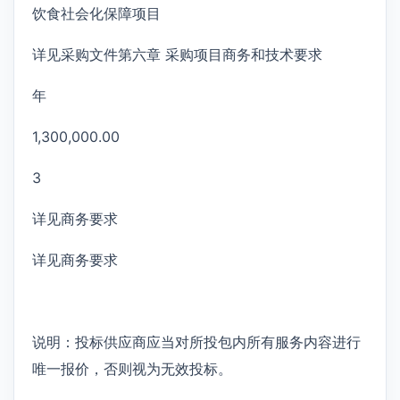
饮食社会化保障项目
详见采购文件第六章 采购项目商务和技术要求
年
1,300,000.00
3
详见商务要求
详见商务要求
说明：投标供应商应当对所投包内所有服务内容进行
唯一报价，否则视为无效投标。