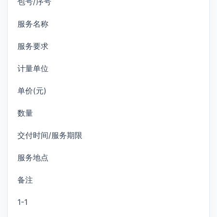
包号/序号
服务名称
服务要求
计量单位
单价(元)
数量
交付时间/服务期限
服务地点
备注
1-1