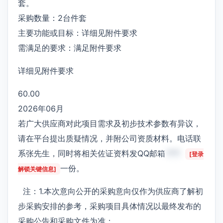
套。
采购数量：2台件套
主要功能或目标：详细见附件要求
需满足的要求：满足附件要求
详细见附件要求
60.00
2026年06月
若广大供应商对此项目需求及初步技术参数有异议，
请在平台提出质疑情况，并附公司资质材料。电话联
系张先生，同时将相关佐证资料发QQ邮箱
***
[登录
一份。
解锁关键信息]
注：1.本次意向公开的采购意向仅作为供应商了解初
步采购安排的参考，采购项目具体情况以最终发布的
采购公告和采购文件为准；