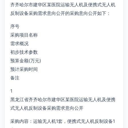
齐齐哈尔市建华区某医院运输无人机及便携式无人机
反制设备采购需求意向公开的采购意向公开如下：
序号
采购项目名称
需求概况
初步技术参数
预算金额(万元)
预计采购时间
备注
1
黑龙江省齐齐哈尔市建华区某医院运输无人机及便携
式无人机反制设备采购需求意向公开
采购内容：运输无人机1套，便携式无人机反制设备1