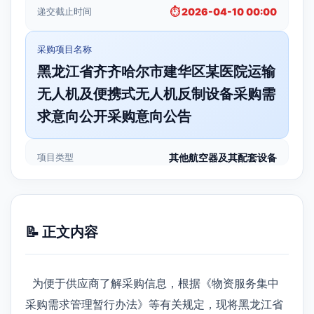
递交截止时间
⏱️ 2026-04-10 00:00
采购项目名称
黑龙江省齐齐哈尔市建华区某医院运输
无人机及便携式无人机反制设备采购需
求意向公开采购意向公告
项目类型
其他航空器及其配套设备
📝 正文内容
为便于供应商了解采购信息，根据《物资服务集中
采购需求管理暂行办法》等有关规定，现将黑龙江省