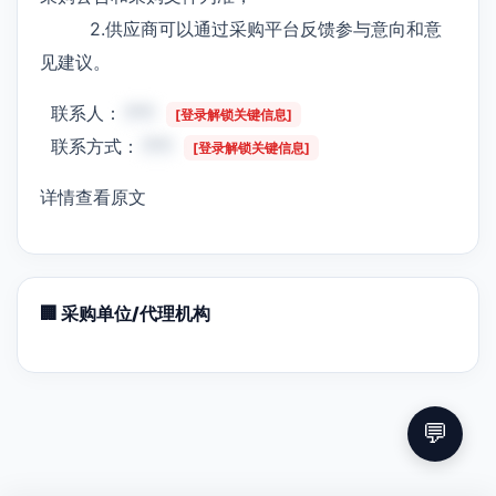
2.供应商可以通过采购平台反馈参与意向和意
见建议。
联系人：
***
[登录解锁关键信息]
联系方式：
***
[登录解锁关键信息]
详情查看原文
🏢 采购单位/代理机构
💬