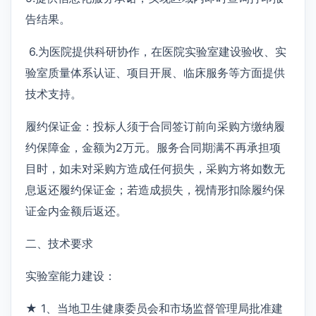
告结果。
6.为医院提供科研协作，在医院实验室建设验收、实
验室质量体系认证、项目开展、临床服务等方面提供
技术支持。
履约保证金：投标人须于合同签订前向采购方缴纳履
约保障金，金额为2万元。服务合同期满不再承担项
目时，如未对采购方造成任何损失，采购方将如数无
息返还履约保证金；若造成损失，视情形扣除履约保
证金内金额后返还。
二、技术要求
实验室能力建设：
★ 1、当地卫生健康委员会和市场监督管理局批准建