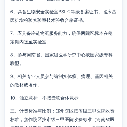
6、具备生物安全实验室BSL-2等级备案证书、临床基
因扩增检验实验室技术验收合格证书。
7、应具备冷链物流服务能力，确保两院区标本在稳
定期内送至实验室。
8、参与河南省、国家级医学研究中心或国家级专科
联盟。
9、相关专业人员参与编制实体瘤、病理、基因相关
的教材或著作。
10、独立竞标，不接受联合体竞标。
三、计费标准与比例：郑州院区按省级三甲医院收费
标准，焦作院区按市级三甲医院收费标准（河南省医