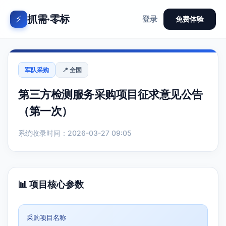
抓需·零标
⚡
登录
免费体验
军队采购
📍 全国
第三方检测服务采购项目征求意见公告
（第一次）
系统收录时间：2026-03-27 09:05
📊 项目核心参数
采购项目名称