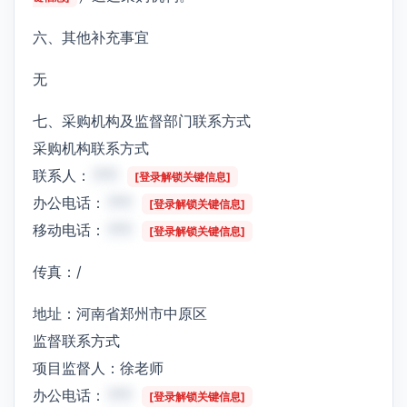
六、其他补充事宜
无
七、采购机构及监督部门联系方式
采购机构联系方式
联系人：
***
[登录解锁关键信息]
办公电话：
***
[登录解锁关键信息]
移动电话：
***
[登录解锁关键信息]
传真：/
地址：河南省郑州市中原区
监督联系方式
项目监督人：徐老师
办公电话：
***
[登录解锁关键信息]