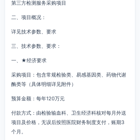
第三方检测服务采购项目
二、项目概况：
详见技术参数、要求
三、技术参数、要求：
一、★经济要求
采购项目：包含常规检验类、易感基因类、药物代谢
酶类等（具体明细详见附件）
预算金额：每年120万元
付款方式：由检验输血科、卫生经济科核对每月外送
项目及价格，无误后按照医院财务制度支付，账期3
个月。