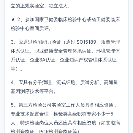
立的正规实验室、独立法人。
★ 2、参加国家卫健委临床检验中心或省卫健委临床
检验中心室间质评。
3、应通过检测能力验证（通过ISO15189、质量管理
体系认证、职业健康安全管理体系认证、环境管理体
系认证、企业3A认证、企业知识产权管理体系认证
等）。
4、应具有分子病理、流式细胞、质谱分析、高通量
基因测序技术等平台。
5、第三方检验公司实验室工作人员具备相应资质，
专业技术配置合理，检验类高级职称专家不少于5
人，特殊检验岗位人员还应具有相应资质（如艾滋病
检测资格证、PCR检测资格证等）。