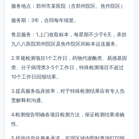
服务地点：郑州市某医院（含郑州院区、焦作院区）
服务期：3年，合同每年续签。
售后服务：1.上门收取标本，每星期不少于6天，承担
九八八医院郑州院区及焦作院区间标本运送服务。
2.常规检测项目1个工作日，药物代谢酶类、易感基因
类、分子病理类3-5个工作日，特殊检测项目不超过
10个工作日回报结果。
3.提高服务临床效率，对于特殊检测结果应有专人负
责解释和沟通。
4.检测报告明确各项目检测方法，保证检测结果准确
性。
5.提供信息化服务承诺，实现区域内即时查询打印报