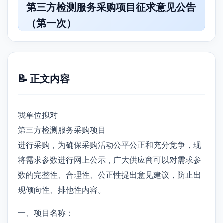
第三方检测服务采购项目征求意见公告
（第一次）
📝 正文内容
我单位拟对
第三方检测服务采购项目
进行采购，为确保采购活动公平公正和充分竞争，现
将需求参数进行网上公示，广大供应商可以对需求参
数的完整性、合理性、公正性提出意见建议，防止出
现倾向性、排他性内容。
一、项目名称：