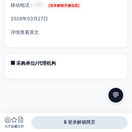
移动电话：
***
[登录解锁关键信息]
2026年03月27日
详情查看原文
🏢 采购单位/代理机构
💬
🔒 登录解锁网页
大厅
文件
收藏