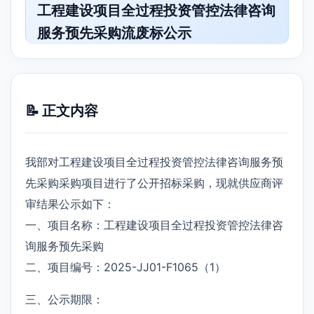
工程建设项目全过程投资管控法律咨询
服务预先采购流废标公示
📝 正文内容
我部对工程建设项目全过程投资管控法律咨询服务预
先采购采购项目进行了公开招标采购，现就供应商评
审结果公示如下：
一、项目名称：工程建设项目全过程投资管控法律咨
询服务预先采购
二、项目编号：2025-JJ01-F1065（1）
三、公示期限：