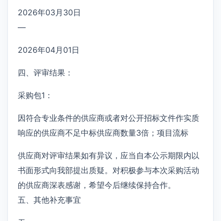
2026年03月30日
—
2026年04月01日
四、评审结果：
采购包1：
因符合专业条件的供应商或者对公开招标文件作实质
响应的供应商不足中标供应商数量3倍；项目流标
供应商对评审结果如有异议，应当自本公示期限内以
书面形式向我部提出质疑。对积极参与本次采购活动
的供应商深表感谢，希望今后继续保持合作。
五、其他补充事宜