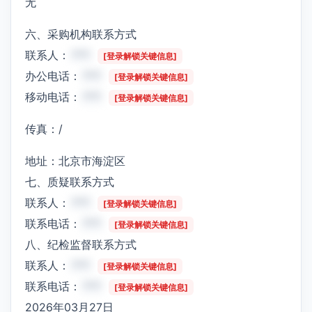
无
六、采购机构联系方式
联系人：
***
[登录解锁关键信息]
办公电话：
***
[登录解锁关键信息]
移动电话：
***
[登录解锁关键信息]
传真：/
地址：北京市海淀区
七、质疑联系方式
联系人：
***
[登录解锁关键信息]
联系电话：
***
[登录解锁关键信息]
八、纪检监督联系方式
联系人：
***
[登录解锁关键信息]
联系电话：
***
[登录解锁关键信息]
2026年03月27日