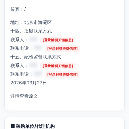
传真：/
地址：北京市海淀区
十四、质疑联系方式
联系人：
***
[登录解锁关键信息]
联系电话：
***
[登录解锁关键信息]
十五、纪检监督联系方式
联系人：
***
[登录解锁关键信息]
联系电话：
***
[登录解锁关键信息]
2026年03月27日
详情查看原文
🏢 采购单位/代理机构