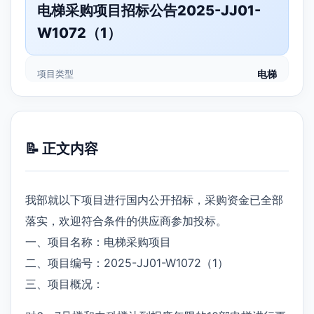
电梯采购项目招标公告2025-JJ01-
W1072（1）
项目类型
电梯
📝 正文内容
我部就以下项目进行国内公开招标，采购资金已全部
落实，欢迎符合条件的供应商参加投标。
一、项目名称：电梯采购项目
二、项目编号：2025-JJ01-W1072（1）
三、项目概况：