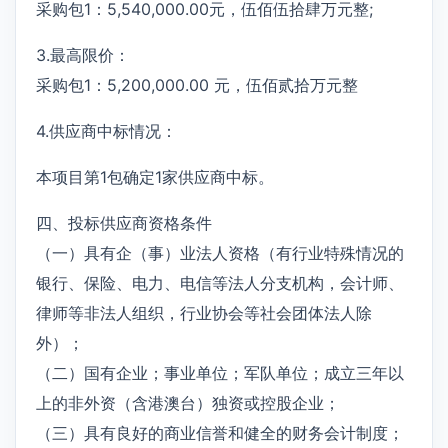
采购包1：5,540,000.00元，伍佰伍拾肆万元整;
3.最高限价：
采购包1：5,200,000.00 元，伍佰贰拾万元整
4.供应商中标情况：
本项目第1包确定1家供应商中标。
四、投标供应商资格条件
（一）具有企（事）业法人资格（有行业特殊情况的
银行、保险、电力、电信等法人分支机构，会计师、
律师等非法人组织，行业协会等社会团体法人除
外）；
（二）国有企业；事业单位；军队单位；成立三年以
上的非外资（含港澳台）独资或控股企业；
（三）具有良好的商业信誉和健全的财务会计制度；