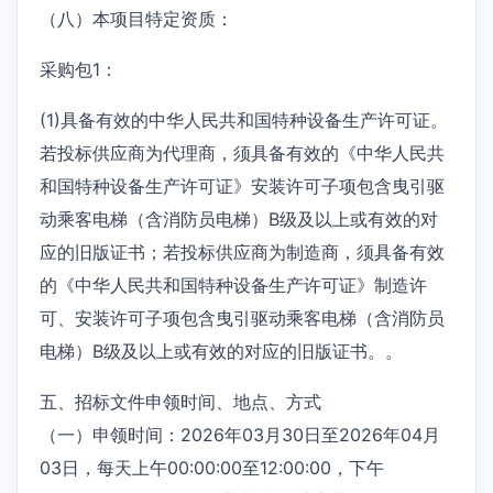
（八）本项目特定资质：
采购包1：
(1)具备有效的中华人民共和国特种设备生产许可证。
若投标供应商为代理商，须具备有效的《中华人民共
和国特种设备生产许可证》安装许可子项包含曳引驱
动乘客电梯（含消防员电梯）B级及以上或有效的对
应的旧版证书；若投标供应商为制造商，须具备有效
的《中华人民共和国特种设备生产许可证》制造许
可、安装许可子项包含曳引驱动乘客电梯（含消防员
电梯）B级及以上或有效的对应的旧版证书。。
五、招标文件申领时间、地点、方式
（一）申领时间：2026年03月30日至2026年04月
03日，每天上午00:00:00至12:00:00，下午