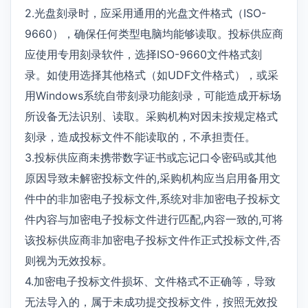
2.光盘刻录时，应采用通用的光盘文件格式（ISO-
9660），确保任何类型电脑均能够读取。投标供应商
应使用专用刻录软件，选择ISO-9660文件格式刻
录。如使用选择其他格式（如UDF文件格式），或采
用Windows系统自带刻录功能刻录，可能造成开标场
所设备无法识别、读取。采购机构对因未按规定格式
刻录，造成投标文件不能读取的，不承担责任。
3.投标供应商未携带数字证书或忘记口令密码或其他
原因导致未解密投标文件的,采购机构应当启用备用文
件中的非加密电子投标文件,系统对非加密电子投标文
件内容与加密电子投标文件进行匹配,内容一致的,可将
该投标供应商非加密电子投标文件作正式投标文件,否
则视为无效投标。
4.加密电子投标文件损坏、文件格式不正确等，导致
无法导入的，属于未成功提交投标文件，按照无效投