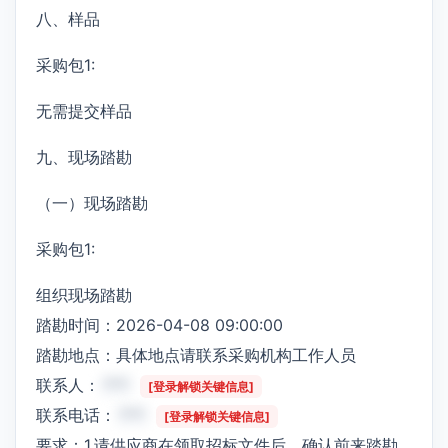
八、样品
采购包1:
无需提交样品
九、现场踏勘
（一）现场踏勘
采购包1:
组织现场踏勘
踏勘时间：2026-04-08 09:00:00
踏勘地点：具体地点请联系采购机构工作人员
联系人：
***
[登录解锁关键信息]
联系电话：
***
[登录解锁关键信息]
要求：1.请供应商在领取招标文件后、确认前来踏勘