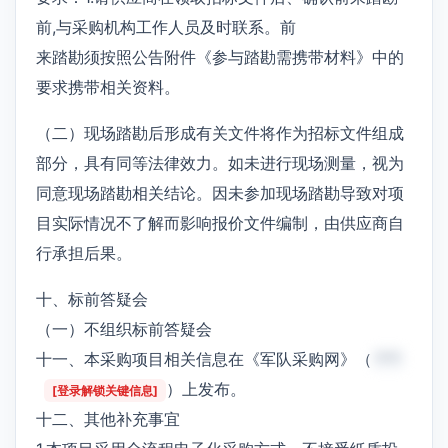
前,与采购机构工作人员及时联系。前
来踏勘须按照公告附件《参与踏勘需携带材料》中的
要求携带相关资料。
（二）现场踏勘后形成有关文件将作为招标文件组成
部分，具有同等法律效力。如未进行现场测量，视为
同意现场踏勘相关结论。因未参加现场踏勘导致对项
目实际情况不了解而影响报价文件编制，由供应商自
行承担后果。
十、标前答疑会
（一）不组织标前答疑会
十一、本采购项目相关信息在《军队采购网》（
***
）上发布。
[登录解锁关键信息]
十二、其他补充事宜