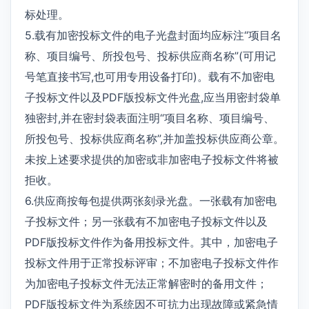
标处理。
5.载有加密投标文件的电子光盘封面均应标注“项目名
称、项目编号、所投包号、投标供应商名称”(可用记
号笔直接书写,也可用专用设备打印)。载有不加密电
子投标文件以及PDF版投标文件光盘,应当用密封袋单
独密封,并在密封袋表面注明“项目名称、项目编号、
所投包号、投标供应商名称”,并加盖投标供应商公章。
未按上述要求提供的加密或非加密电子投标文件将被
拒收。
6.供应商按每包提供两张刻录光盘。一张载有加密电
子投标文件；另一张载有不加密电子投标文件以及
PDF版投标文件作为备用投标文件。其中，加密电子
投标文件用于正常投标评审；不加密电子投标文件作
为加密电子投标文件无法正常解密时的备用文件；
PDF版投标文件为系统因不可抗力出现故障或紧急情