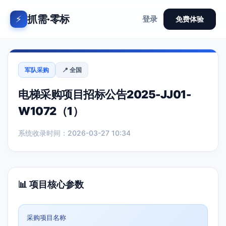
抓需·零标
⚡
登录
免费体验
军队采购
📍 全国
电梯采购项目招标公告2025-JJ01-
W1072（1）
系统收录时间：2026-03-27 10:34
📊 项目核心参数
采购项目名称