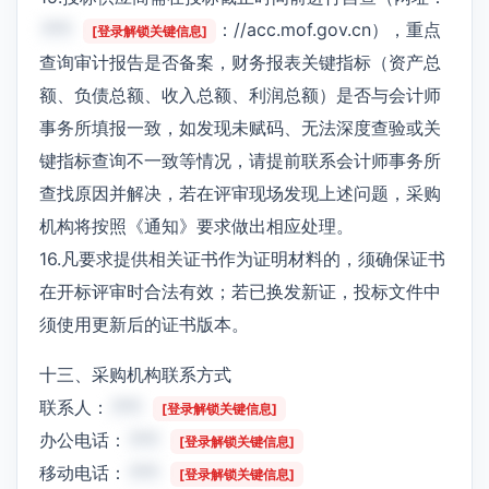
***
：//acc.mof.gov.cn），重点
[登录解锁关键信息]
查询审计报告是否备案，财务报表关键指标（资产总
额、负债总额、收入总额、利润总额）是否与会计师
事务所填报一致，如发现未赋码、无法深度查验或关
键指标查询不一致等情况，请提前联系会计师事务所
查找原因并解决，若在评审现场发现上述问题，采购
机构将按照《通知》要求做出相应处理。
16.凡要求提供相关证书作为证明材料的，须确保证书
在开标评审时合法有效；若已换发新证，投标文件中
须使用更新后的证书版本。
十三、采购机构联系方式
联系人：
***
[登录解锁关键信息]
办公电话：
***
[登录解锁关键信息]
移动电话：
***
[登录解锁关键信息]