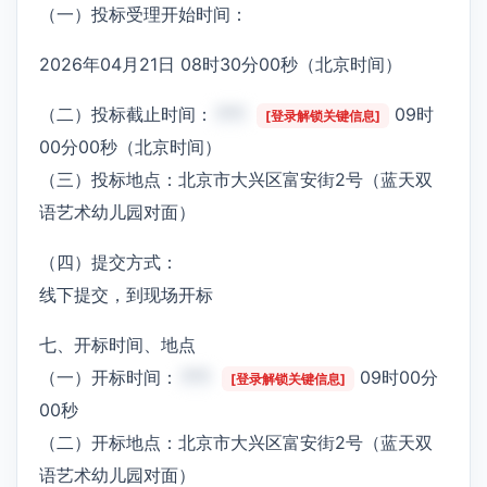
（一）投标受理开始时间：
2026年04月21日 08时30分00秒（北京时间）
（二）投标截止时间：
***
09时
[登录解锁关键信息]
00分00秒（北京时间）
（三）投标地点：北京市大兴区富安街2号（蓝天双
语艺术幼儿园对面）
（四）提交方式：
线下提交，到现场开标
七、开标时间、地点
（一）开标时间：
***
09时00分
[登录解锁关键信息]
00秒
（二）开标地点：北京市大兴区富安街2号（蓝天双
语艺术幼儿园对面）