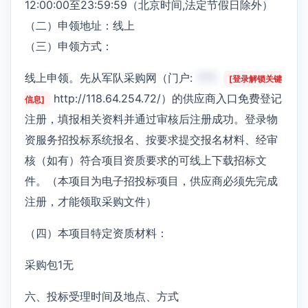
12:00:00至23:59:59（北京时间,法定节假日除外）
（二）申领地址：线上
（三）申领方式：
线上申领。先从军队采购网（门户:
***
[登录解锁关键
http://118.64.254.72/）的供应商入口免费登记
信息]
注册，填报相关资料并通过审核后注册成功。登录物
资服务招投标系统报名、按要求提交报名材料、经审
核（如有）符合项目资质要求的可线上下载招标文
件。（本项目为电子招投标项目，供应商必须先完成
注册，才能领取采购文件）
（四）本项目特定资质材料：
采购包1无
六、投标受理时间及地点、方式