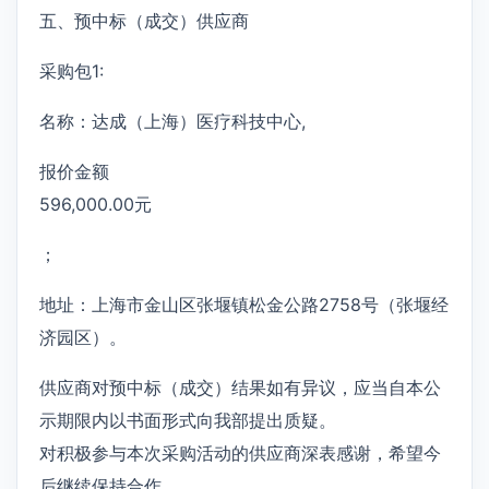
五、预中标（成交）供应商
采购包1:
名称：达成（上海）医疗科技中心,
报价金额
596,000.00元
；
地址：上海市金山区张堰镇松金公路2758号（张堰经
济园区）。
供应商对预中标（成交）结果如有异议，应当自本公
示期限内以书面形式向我部提出质疑。
对积极参与本次采购活动的供应商深表感谢，希望今
后继续保持合作。