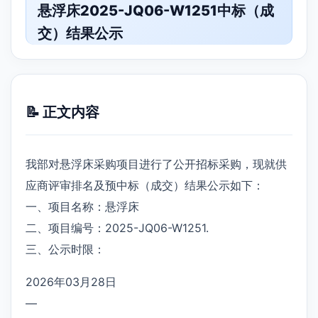
悬浮床2025-JQ06-W1251中标（成
交）结果公示
📝 正文内容
我部对悬浮床采购项目进行了公开招标采购，现就供
应商评审排名及预中标（成交）结果公示如下：
一、项目名称：悬浮床
二、项目编号：2025-JQ06-W1251.
三、公示时限：
2026年03月28日
—