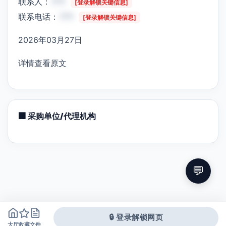
联系人：
***
[登录解锁关键信息]
联系电话：
***
[登录解锁关键信息]
2026年03月27日
详情查看原文
🏢 采购单位/代理机构
💬
🔒 登录解锁网页
大厅
文件
收藏