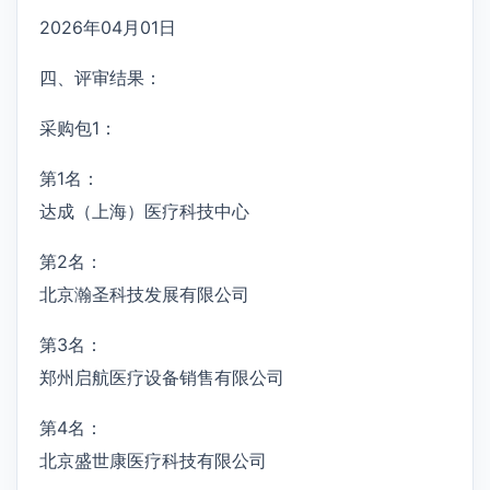
2026年04月01日
四、评审结果：
采购包1：
第1名：
达成（上海）医疗科技中心
第2名：
北京瀚圣科技发展有限公司
第3名：
郑州启航医疗设备销售有限公司
第4名：
北京盛世康医疗科技有限公司