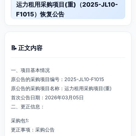
运力租用采购项目(重)（2025-JL10-
F1015）恢复公告
📝 正文内容
一、项目基本情况
原公告的采购项目编号：2025-JL10-F1015
原公告的采购项目名称：运力租用采购项目(重)
首次公告日期：2026年03月05日
二、更正信息：
采购包1:
更正事项：采购公告