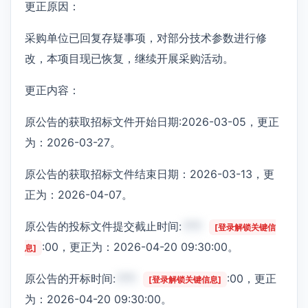
更正原因：
采购单位已回复存疑事项，对部分技术参数进行修
改，本项目现已恢复，继续开展采购活动。
更正内容：
原公告的获取招标文件开始日期:2026-03-05，更正
为：2026-03-27。
原公告的获取招标文件结束日期：2026-03-13，更
正为：2026-04-07。
原公告的投标文件提交截止时间:
***
[登录解锁关键信
:00，更正为：2026-04-20 09:30:00。
息]
原公告的开标时间:
***
:00，更正
[登录解锁关键信息]
为：2026-04-20 09:30:00。