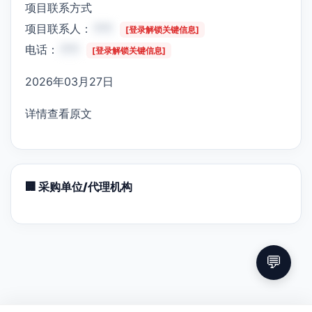
项目联系方式
项目联系人：
***
[登录解锁关键信息]
电话：
***
[登录解锁关键信息]
2026年03月27日
详情查看原文
🏢 采购单位/代理机构
💬