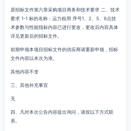
原招标文件第六章采购项目商务和技术要求 二、技术
要求 1-1 标的名称：运力租用 序号1、2、5、6点技
术参数与性能指标内容已进行更改，更改后内容具体
详见更新后的招标文件。
前期申领本项目招标文件的供应商请重新申领，招标
文件内容以本次为准。
其他内容不变
三、其他补充事宜
无
四、凡对本次公告内容提出询问，请按以下方式联
系。