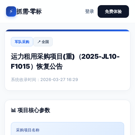
抓需·零标
⚡
登录
免费体验
军队采购
📍 全国
运力租用采购项目(重)（2025-JL10-
F1015）恢复公告
系统收录时间：2026-03-27 16:29
📊 项目核心参数
采购项目名称