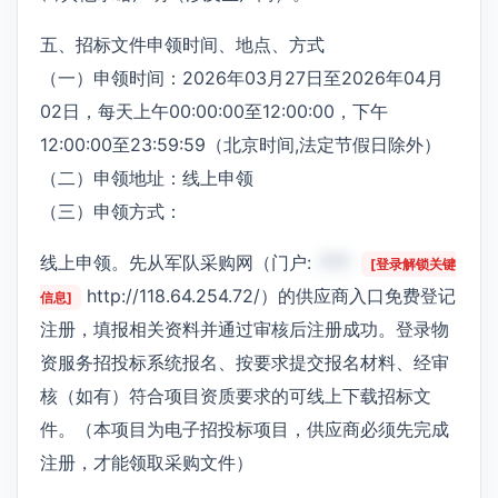
五、招标文件申领时间、地点、方式
（一）申领时间：2026年03月27日至2026年04月
02日，每天上午00:00:00至12:00:00，下午
12:00:00至23:59:59（北京时间,法定节假日除外）
（二）申领地址：线上申领
（三）申领方式：
线上申领。先从军队采购网（门户:
***
[登录解锁关键
http://118.64.254.72/）的供应商入口免费登记
信息]
注册，填报相关资料并通过审核后注册成功。登录物
资服务招投标系统报名、按要求提交报名材料、经审
核（如有）符合项目资质要求的可线上下载招标文
件。（本项目为电子招投标项目，供应商必须先完成
注册，才能领取采购文件）