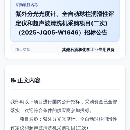
采购项目名称
紫外分光光度计、全自动球柱润滑性评
定仪和超声波清洗机采购项目(二次)
（2025-JQ05-W1646）招标公告
项目类型
其他石油和化学工业专用设备
📝 正文内容
我部就以下项目进行国内公开招标，采购资金已全部
落实，欢迎符合条件的供应商参加投标。
一、项目名称：紫外分光光度计、全自动球柱润滑性
评定仪和超声波清洗机采购项目(二次)