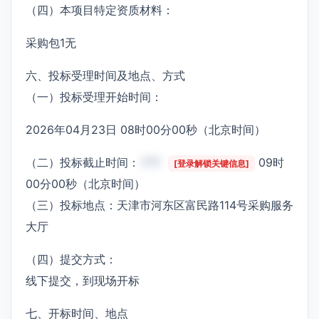
（四）本项目特定资质材料：
采购包1无
六、投标受理时间及地点、方式
（一）投标受理开始时间：
2026年04月23日 08时00分00秒（北京时间）
（二）投标截止时间：
***
09时
[登录解锁关键信息]
00分00秒（北京时间）
（三）投标地点：天津市河东区富民路114号采购服务
大厅
（四）提交方式：
线下提交，到现场开标
七、开标时间、地点