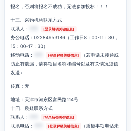
报名，否则将报名不成功，无法参加投标！！！
十三、采购机构联系方式
联系人：
***
[登录解锁关键信息]
办公电话：02284653186（工作日8：00-11：30，
15：00-17：30）
移动电话：
***
（若电话未接通或
[登录解锁关键信息]
防止有遗漏，请将项目名称和编号以及有关情况短信
发送）
传真：无
地址：天津市河东区富民路114号
十四、质疑联系方式
联系人：
***
[登录解锁关键信息]
联系电话：
***
（质疑事项电话未
[登录解锁关键信息]