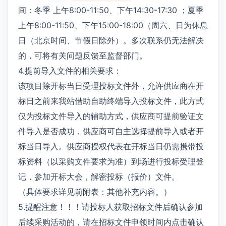
间：冬季 上午8:00-11:50、下午14:30-17:30 ；夏季
上午8:00-11:50、下午15:00-18:00（周六、日为休息
日（北京时间、节假日除外）。多次联系仍无法解决
的，可将有关问题反馈至监督部门。
4.提前导入文件的相关要求：
该项目除开标当日受理投标文件外，允许供应商在开
标日之前来我站借助自助终端导入投标文件，此方式
仅为投标文件导入的辅助方式，供应商可提前验证文
件导入是否成功，供应商可自主选择提前导入或者开
标当日导入。供应商授权代表在开标当日仍需携带投
标资料（以采购文件要求为准）到场进行投标受理登
记，参加开标大会，解密投标（报价）文件。
（具体要求详见前附表：其他补充内容。）
5.提醒注意！！！请投标人获取招标文件后确认参加
后续采购活动的，请在招标文件申领时间内点击确认