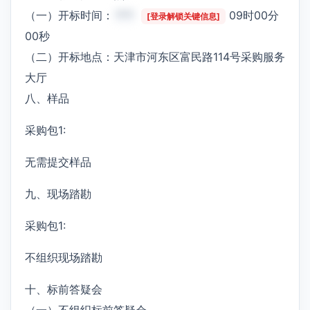
（一）开标时间：
***
09时00分
[登录解锁关键信息]
00秒
（二）开标地点：天津市河东区富民路114号采购服务
大厅
八、样品
采购包1:
无需提交样品
九、现场踏勘
采购包1:
不组织现场踏勘
十、标前答疑会
（一）不组织标前答疑会