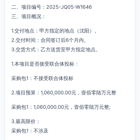
二、项目编号：2025-JQ05-W1646
三、项目概况：
1.交付地点：甲方指定的地点（沈阳）。
2.交付时间：合同签订后6个月内。
3.交货方式：乙方送货至甲方指定地点。
1.本项目是否接受联合体投标：
采购包1：不接受联合体投标
2.项目预算：1,060,000.00元，壹佰零陆万元整
采购包1：1,060,000.00元，壹佰零陆万元整;
3.最高限价：
采购包1：不涉及