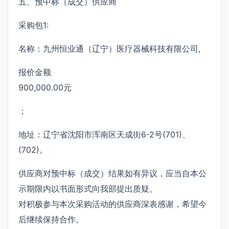
五、预中标（成交）供应商
采购包1:
名称：九州恒业通（辽宁）医疗器械科技有限公司,
报价金额
900,000.00元
；
地址：辽宁省沈阳市浑南区天成街6-2号(701)、
(702)。
供应商对预中标（成交）结果如有异议，应当自本公
示期限内以书面形式向我部提出质疑。
对积极参与本次采购活动的供应商深表感谢，希望今
后继续保持合作。