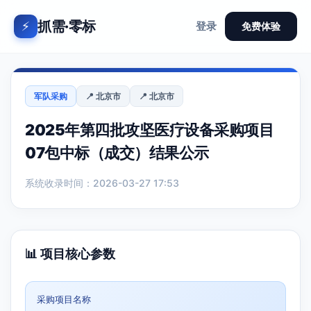
抓需·零标
⚡
登录
免费体验
军队采购
📍 北京市
📍 北京市
2025年第四批攻坚医疗设备采购项目
07包中标（成交）结果公示
系统收录时间：2026-03-27 17:53
📊 项目核心参数
采购项目名称