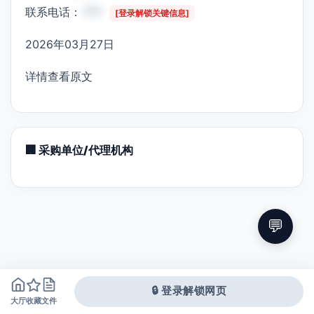
联系电话：
***
[登录解锁关键信息]
2026年03月27日
详情查看原文
🏢 采购单位/代理机构
💬
🔒 登录解锁网页
大厅
文件
收藏