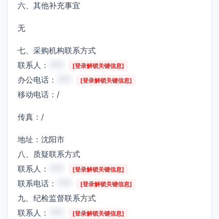
六、其他补充事宜
无
七、采购机构联系方式
联系人：
***
[登录解锁关键信息]
办公电话：
***
[登录解锁关键信息]
移动电话：/
传真：/
地址：沈阳市
八、质疑联系方式
联系人：
***
[登录解锁关键信息]
联系电话：
***
[登录解锁关键信息]
九、纪检监督联系方式
联系人：
***
[登录解锁关键信息]