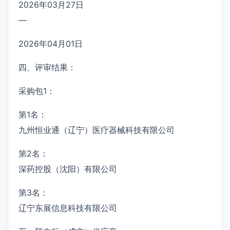
2026年03月27日
—
2026年04月01日
四、评审结果：
采购包1：
第1名：
九州恒业通（辽宁）医疗器械科技有限公司
第2名：
深药控股（沈阳）有限公司
第3名：
辽宁东展信息科技有限公司