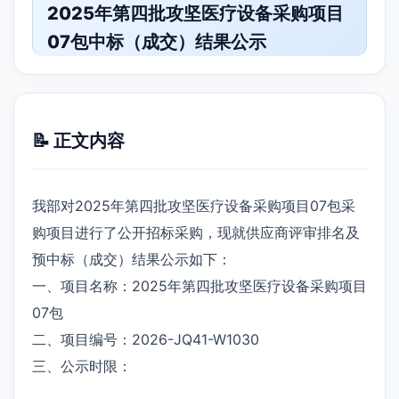
2025年第四批攻坚医疗设备采购项目
07包中标（成交）结果公示
📝 正文内容
我部对2025年第四批攻坚医疗设备采购项目07包采
购项目进行了公开招标采购，现就供应商评审排名及
预中标（成交）结果公示如下：
一、项目名称：2025年第四批攻坚医疗设备采购项目
07包
二、项目编号：2026-JQ41-W1030
三、公示时限：