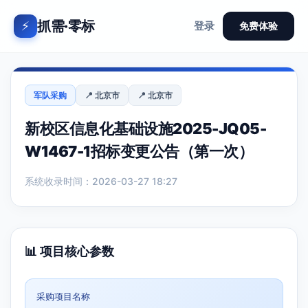
抓需·零标
⚡
登录
免费体验
军队采购
📍 北京市
📍 北京市
新校区信息化基础设施2025-JQ05-
W1467-1招标变更公告（第一次）
系统收录时间：2026-03-27 18:27
📊 项目核心参数
采购项目名称