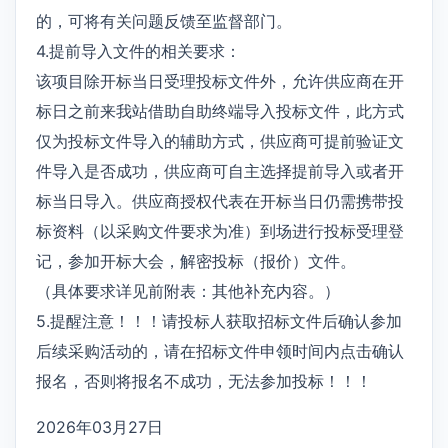
的，可将有关问题反馈至监督部门。
4.提前导入文件的相关要求：
该项目除开标当日受理投标文件外，允许供应商在开
标日之前来我站借助自助终端导入投标文件，此方式
仅为投标文件导入的辅助方式，供应商可提前验证文
件导入是否成功，供应商可自主选择提前导入或者开
标当日导入。供应商授权代表在开标当日仍需携带投
标资料（以采购文件要求为准）到场进行投标受理登
记，参加开标大会，解密投标（报价）文件。
（具体要求详见前附表：其他补充内容。）
5.提醒注意！！！请投标人获取招标文件后确认参加
后续采购活动的，请在招标文件申领时间内点击确认
报名，否则将报名不成功，无法参加投标！！！
2026年03月27日