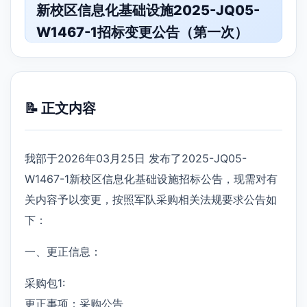
新校区信息化基础设施2025-JQ05-
W1467-1招标变更公告（第一次）
📝 正文内容
我部于2026年03月25日 发布了2025-JQ05-
W1467-1新校区信息化基础设施招标公告，现需对有
关内容予以变更，按照军队采购相关法规要求公告如
下：
一、更正信息：
采购包1:
更正事项：采购公告