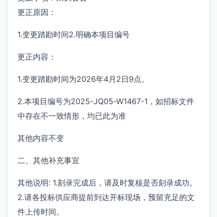
更正原因：
1.变更踏勘时间2.明确本项目编号
更正内容：
1.变更踏勘时间为2026年4月2日9点。
2.本项目编号为2025-JQ05-W1467-1，如招标文件
中存在不一致情形，均已此为准
其他内容不变
二、其他补充事宜
其他说明: 1.刻录完成后，请及时复核是否刻录成功。
2.请各投标供应商提前到达开标现场，预留充足的文
件上传时间。