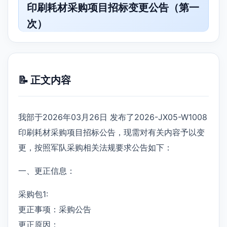
印刷耗材采购项目招标变更公告（第一
次）
📝 正文内容
我部于2026年03月26日 发布了2026-JX05-W1008
印刷耗材采购项目招标公告，现需对有关内容予以变
更，按照军队采购相关法规要求公告如下：
一、更正信息：
采购包1:
更正事项：采购公告
更正原因：