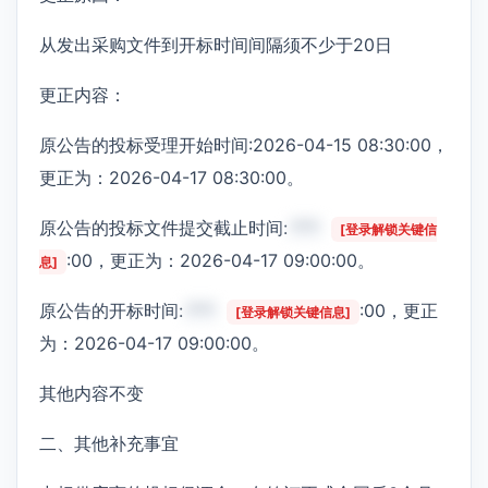
从发出采购文件到开标时间间隔须不少于20日
更正内容：
原公告的投标受理开始时间:2026-04-15 08:30:00，
更正为：2026-04-17 08:30:00。
原公告的投标文件提交截止时间:
***
[登录解锁关键信
:00，更正为：2026-04-17 09:00:00。
息]
原公告的开标时间:
***
:00，更正
[登录解锁关键信息]
为：2026-04-17 09:00:00。
其他内容不变
二、其他补充事宜