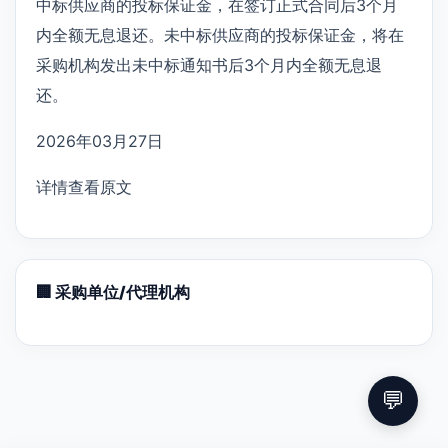
中标供应商的投标保证金，在签订正式合同后3个月
内全额无息退还。未中标供应商的投标保证金，将在
采购机构发出未中标通知书后3个月内全额无息退
还。
2026年03月27日
详情查看原文
🏢 采购单位/代理机构
💬