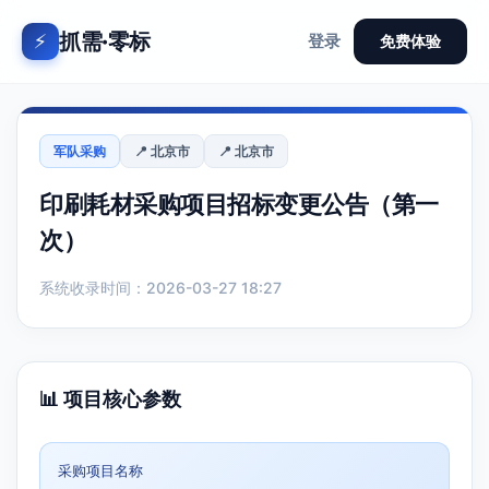
抓需·零标
⚡
登录
免费体验
军队采购
📍 北京市
📍 北京市
印刷耗材采购项目招标变更公告（第一
次）
系统收录时间：2026-03-27 18:27
📊 项目核心参数
采购项目名称