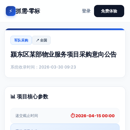
抓需·零标
⚡
登录
免费体验
军队采购
📍 全国
颍东区某部物业服务项目采购意向公告
系统收录时间：2026-03-30 09:23
📊 项目核心参数
递交截止时间
⏱️ 2026-04-15 00:00