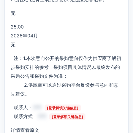
无
25.00
2026年04月
无
注：1.本次意向公开的采购意向仅作为供应商了解初
步采购安排的参考，采购项目具体情况以最终发布的
采购公告和采购文件为准；
2.供应商可以通过采购平台反馈参与意向和意
见建议。
联系人：
***
[登录解锁关键信息]
联系方式：
***
[登录解锁关键信息]
详情查看原文