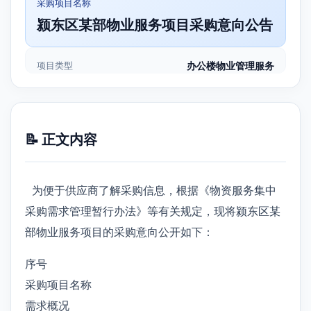
采购项目名称
颍东区某部物业服务项目采购意向公告
项目类型
办公楼物业管理服务
📝 正文内容
为便于供应商了解采购信息，根据《物资服务集中
采购需求管理暂行办法》等有关规定，现将颍东区某
部物业服务项目的采购意向公开如下：
序号
采购项目名称
需求概况