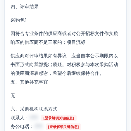
四、评审结果：
采购包1：
因符合专业条件的供应商或者对公开招标文件作实质
响应的供应商不足三家的；项目流标
供应商对评审结果如有异议，应当自本公示期限内以
书面形式向我部提出质疑。对积极参与本次采购活动
的供应商深表感谢，希望今后继续保持合作。
五、其他补充事宜
无
六、采购机构联系方式
联系人：
***
[登录解锁关键信息]
办公电话：
***
[登录解锁关键信息]