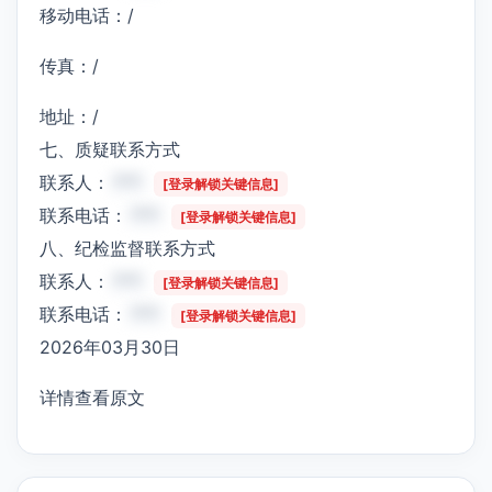
移动电话：/
传真：/
地址：/
七、质疑联系方式
联系人：
***
[登录解锁关键信息]
联系电话：
***
[登录解锁关键信息]
八、纪检监督联系方式
联系人：
***
[登录解锁关键信息]
联系电话：
***
[登录解锁关键信息]
2026年03月30日
详情查看原文