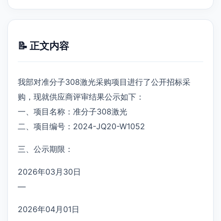
📝 正文内容
我部对准分子308激光采购项目进行了公开招标采
购，现就供应商评审结果公示如下：
一、项目名称：准分子308激光
二、项目编号：2024-JQ20-W1052
三、公示期限：
2026年03月30日
—
2026年04月01日