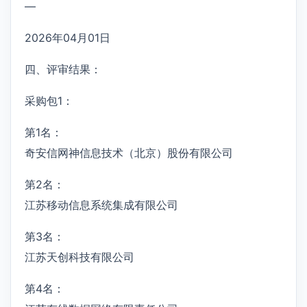
—
2026年04月01日
四、评审结果：
采购包1：
第1名：
奇安信网神信息技术（北京）股份有限公司
第2名：
江苏移动信息系统集成有限公司
第3名：
江苏天创科技有限公司
第4名：