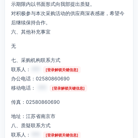
示期限内以书面形式向我部提出质疑。
对积极参与本次采购活动的供应商深表感谢，希望今
后继续保持合作。
六、其他补充事宜
无
七、采购机构联系方式
联系人：
***
[登录解锁关键信息]
办公电话：02580860690
移动电话：
***
[登录解锁关键信息]
传真：02580860690
地址：江苏省南京市
八、质疑联系方式
联系人：
***
[登录解锁关键信息]