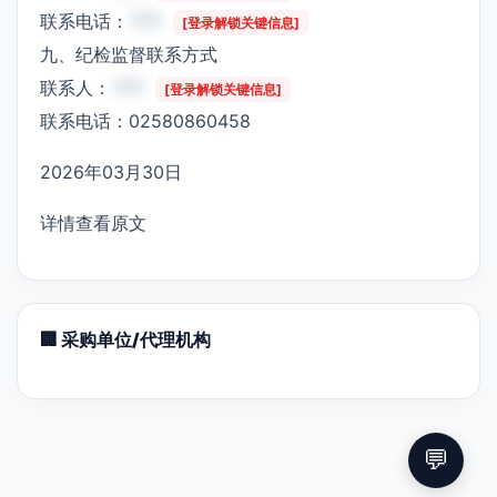
联系电话：
***
[登录解锁关键信息]
九、纪检监督联系方式
联系人：
***
[登录解锁关键信息]
联系电话：02580860458
2026年03月30日
详情查看原文
🏢 采购单位/代理机构
💬