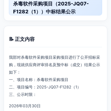
杀毒软件采购项目（2025-JQ07-
F1282（1））中标结果公示
📝 正文内容
我部对杀毒软件采购项目采购项目进行了公开招标采
购，现就供应商评审排名及预中标（成交）结果公示
如下：
一、项目名称：杀毒软件采购项目
二、项目编号：2025-JQ07-F1282（1）
三、公示时限：
2026年03月30日