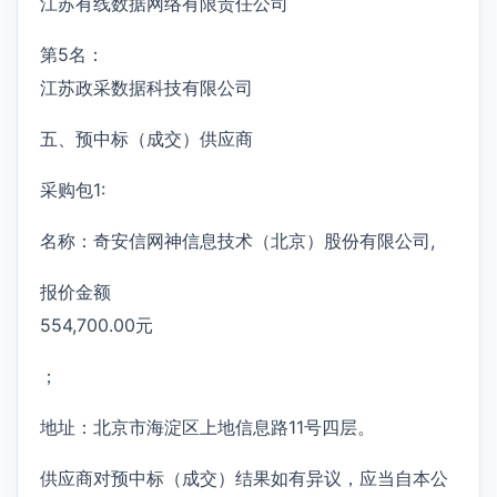
江苏有线数据网络有限责任公司
第5名：
江苏政采数据科技有限公司
五、预中标（成交）供应商
采购包1:
名称：奇安信网神信息技术（北京）股份有限公司,
报价金额
554,700.00元
；
地址：北京市海淀区上地信息路11号四层。
供应商对预中标（成交）结果如有异议，应当自本公