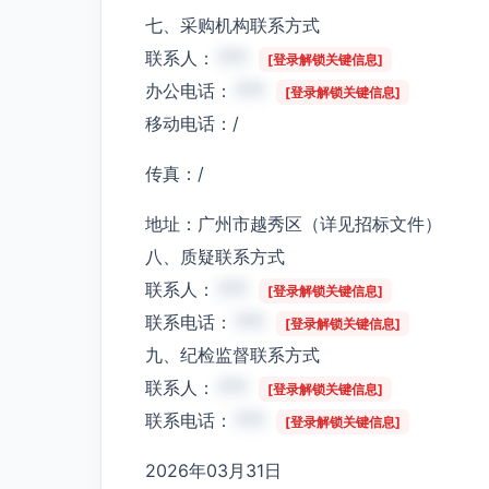
七、采购机构联系方式
联系人：
***
[登录解锁关键信息]
办公电话：
***
[登录解锁关键信息]
移动电话：/
传真：/
地址：广州市越秀区（详见招标文件）
八、质疑联系方式
联系人：
***
[登录解锁关键信息]
联系电话：
***
[登录解锁关键信息]
九、纪检监督联系方式
联系人：
***
[登录解锁关键信息]
联系电话：
***
[登录解锁关键信息]
2026年03月31日