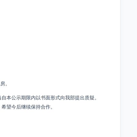
0房。
当自本公示期限内以书面形式向我部提出质疑。
，希望今后继续保持合作。