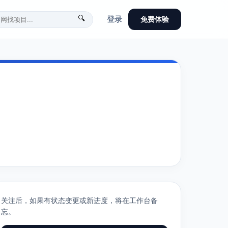
🔍
登录
免费体验
关注后，如果有状态变更或新进度，将在工作台备
忘。