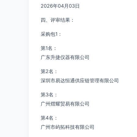
2026年04月03日
四、评审结果：
采购包1：
第1名：
广东升捷仪器有限公司
第2名：
深圳市易达恒通供应链管理有限公司
第3名：
广州熠耀贸易有限公司
第4名：
广州市屿拓科技有限公司