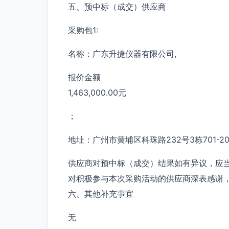
五、预中标（成交）供应商
采购包1:
名称：广东升捷仪器有限公司,
报价金额
1,463,000.00元
；
地址：广州市黄埔区科珠路232号3栋701-2
供应商对预中标（成交）结果如有异议，应
对积极参与本次采购活动的供应商深表感谢
六、其他补充事宜
无