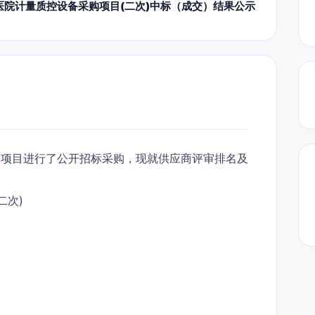
医院计量质控设备采购项目(二次)中标（成交）结果公示
购项目进行了公开招标采购，现就供应商评审排名及
二次)