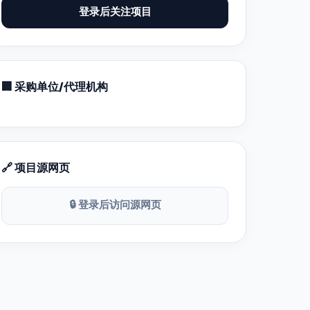
登录后关注项目
🏢 采购单位/代理机构
🔗 项目源网页
🔒 登录后访问源网页