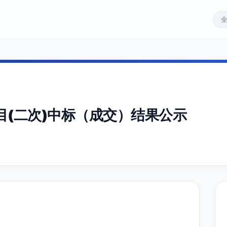
目(二次)中标（成交）结果公示