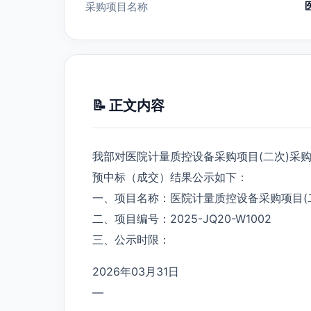
采购项目名称
📝 正文内容
我部对医院计量质控设备采购项目(二次)采
预中标（成交）结果公示如下：
一、项目名称：医院计量质控设备采购项目(
二、项目编号：2025-JQ20-W1002
三、公示时限：
2026年03月31日
—