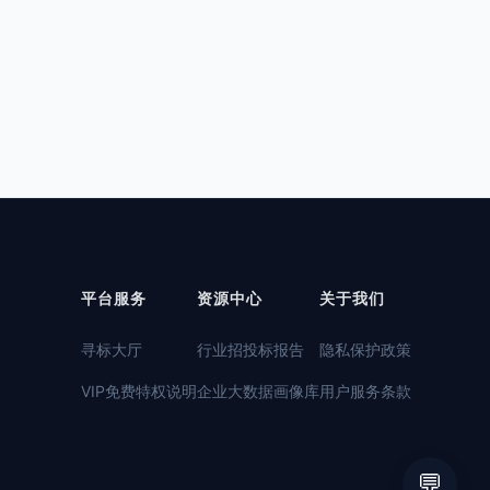
平台服务
资源中心
关于我们
寻标大厅
行业招投标报告
隐私保护政策
VIP免费特权说明
企业大数据画像库
用户服务条款
💬