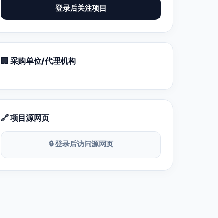
登录后关注项目
🏢 采购单位/代理机构
🔗 项目源网页
🔒 登录后访问源网页