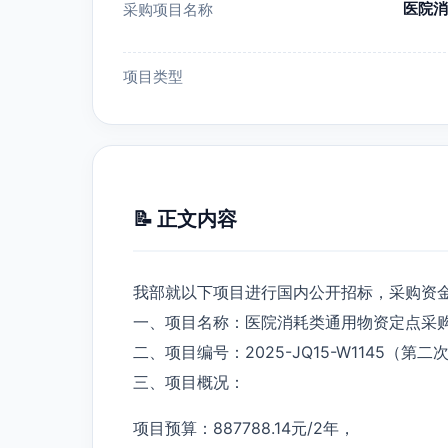
医院消
采购项目名称
项目类型
📝 正文内容
我部就以下项目进行国内公开招标，采购资
一、项目名称：医院消耗类通用物资定点采
二、项目编号：2025-JQ15-W1145（第二
三、项目概况：
项目预算：887788.14元/2年，