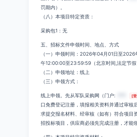
罚期内）。
（八）本项目特定资质：
采购包1：无
五、招标文件申领时间、地点、方式
（一）申领时间：2026年04月01日至2026年0
午12:00:00至23:59:59（北京时间,法定
（二）申领地址：线上
（三）申领方式：
线上申领。先从军队采购网（门户:
***
[
口免费登记注册，填报相关资料并通过审核
求提交报名材料、经审核（如有）符合项目
招投标项目，供应商必须先完成注册，才能
（四）本项目特定资质材料：