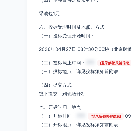
采购包1无
六、投标受理时间及地点、方式
（一）投标受理开始时间：
2026年04月27日 08时30分00秒（北京时
（二）投标截止时间：
***
[登录解锁关键信息]
（三）投标地点：详见投标须知前附表
（四）提交方式：
线下提交，到现场开标
七、开标时间、地点
（一）开标时间：
***
0
[登录解锁关键信息]
（二）开标地点：详见投标须知前附表