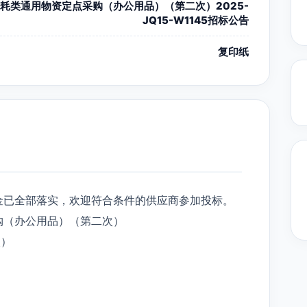
耗类通用物资定点采购（办公用品）（第二次）2025-
JQ15-W1145招标公告
复印纸
金已全部落实，欢迎符合条件的供应商参加投标。
购（办公用品）（第二次）
次）