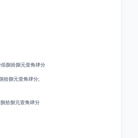
柒仟柒佰捌拾捌元壹角肆分
佰捌拾捌元壹角肆分;
柒佰捌拾捌元壹角肆分