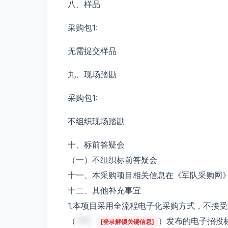
八、样品
采购包1:
无需提交样品
九、现场踏勘
采购包1:
不组织现场踏勘
十、标前答疑会
（一）不组织标前答疑会
十一、本采购项目相关信息在《军队采购网
十二、其他补充事宜
1.本项目采用全流程电子化采购方式，不接
（
***
）发布的电子招投
[登录解锁关键信息]