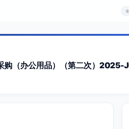
（办公用品）（第二次）2025-JQ