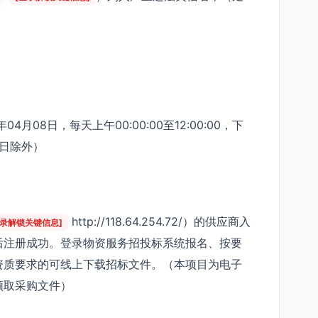
4月08日，每天上午00:00:00至12:00:00，下
节假日除外）
http://118.64.254.72/）的供应商入
登录解锁关键信息]
后注册成功。登录物资服务招投标系统报名、按要
资质要求的可线上下载招标文件。（本项目为电子
领取采购文件）