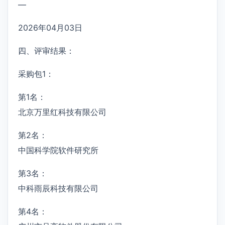
—
2026年04月03日
四、评审结果：
采购包1：
第1名：
北京万里红科技有限公司
第2名：
中国科学院软件研究所
第3名：
中科雨辰科技有限公司
第4名：