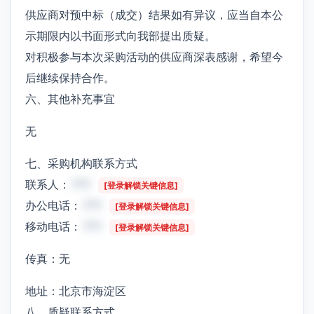
供应商对预中标（成交）结果如有异议，应当自本公
示期限内以书面形式向我部提出质疑。
对积极参与本次采购活动的供应商深表感谢，希望今
后继续保持合作。
六、其他补充事宜
无
七、采购机构联系方式
联系人：
***
[登录解锁关键信息]
办公电话：
***
[登录解锁关键信息]
移动电话：
***
[登录解锁关键信息]
传真：无
地址：北京市海淀区
八、质疑联系方式