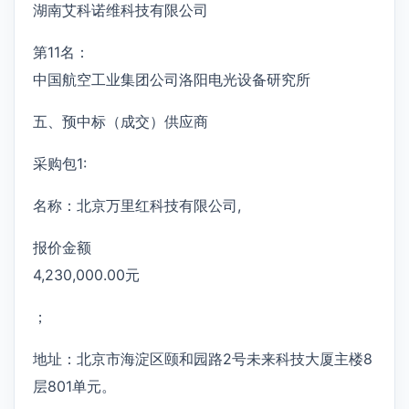
湖南艾科诺维科技有限公司
第11名：
中国航空工业集团公司洛阳电光设备研究所
五、预中标（成交）供应商
采购包1:
名称：北京万里红科技有限公司,
报价金额
4,230,000.00元
；
地址：北京市海淀区颐和园路2号未来科技大厦主楼8
层801单元。