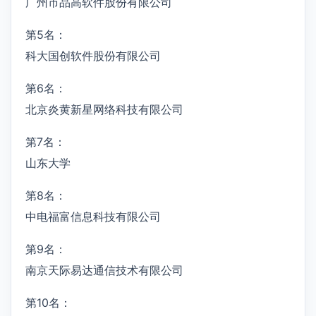
广州市品高软件股份有限公司
第5名：
科大国创软件股份有限公司
第6名：
北京炎黄新星网络科技有限公司
第7名：
山东大学
第8名：
中电福富信息科技有限公司
第9名：
南京天际易达通信技术有限公司
第10名：