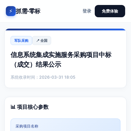
抓需·零标
⚡
登录
免费体验
军队采购
📍 全国
信息系统集成实施服务采购项目中标
（成交）结果公示
系统收录时间：2026-03-31 18:05
📊 项目核心参数
采购项目名称