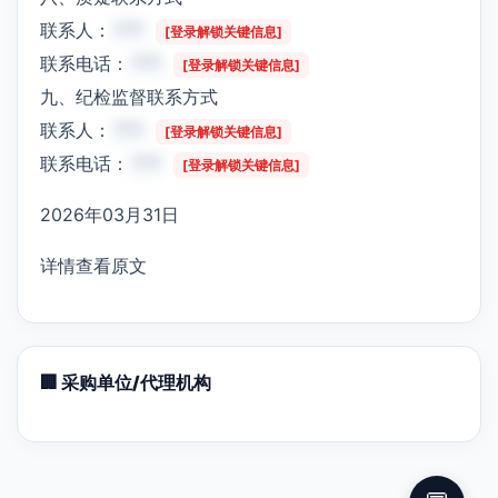
联系人：
***
[登录解锁关键信息]
联系电话：
***
[登录解锁关键信息]
九、纪检监督联系方式
联系人：
***
[登录解锁关键信息]
联系电话：
***
[登录解锁关键信息]
2026年03月31日
详情查看原文
🏢 采购单位/代理机构