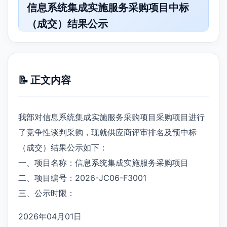
信息系统集成实施服务采购项目中标
（成交）结果公示
📝 正文内容
我部对信息系统集成实施服务采购项目采购项目进行
了竞争性谈判采购，现就供应商评审排名及预中标
（成交）结果公示如下：
一、项目名称：信息系统集成实施服务采购项目
二、项目编号：2026-JC06-F3001
三、公示时限：
2026年04月01日