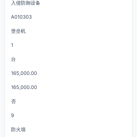
入侵防御设备
A010303
堡垒机
1
台
165,000.00
165,000.00
否
9
防火墙