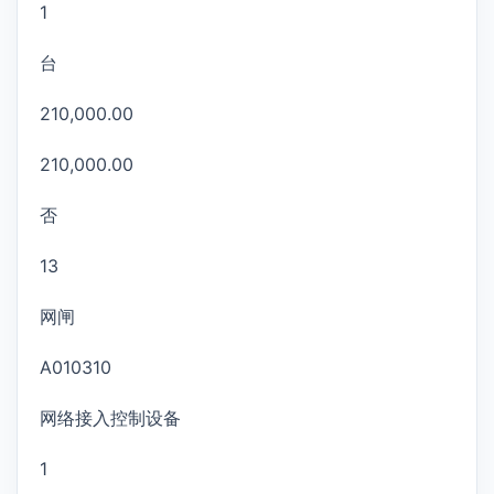
1
台
210,000.00
210,000.00
否
13
网闸
A010310
网络接入控制设备
1