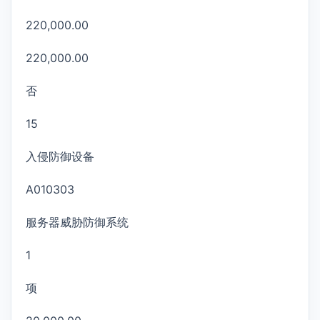
220,000.00
220,000.00
否
15
入侵防御设备
A010303
服务器威胁防御系统
1
项