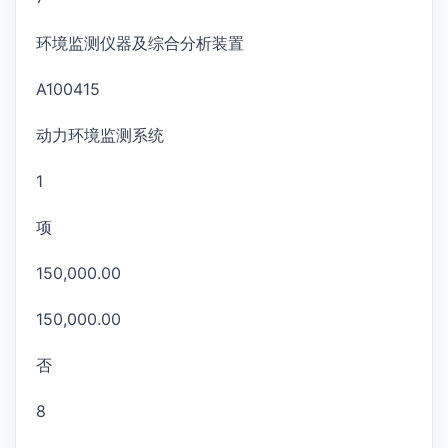
环境监测仪器及综合分析装置
A100415
动力环境监测系统
1
项
150,000.00
150,000.00
否
8