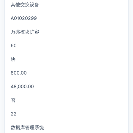
其他交换设备
A01020299
万兆模块扩容
60
块
800.00
48,000.00
否
22
数据库管理系统