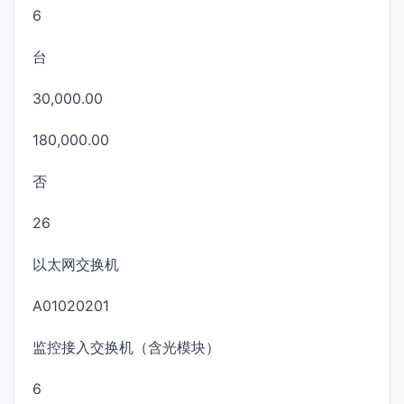
6
台
30,000.00
180,000.00
否
26
以太网交换机
A01020201
监控接入交换机（含光模块）
6