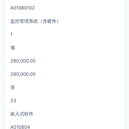
A01080102
监控管理系统（含硬件）
1
项
280,000.00
280,000.00
否
23
嵌入式软件
A010804