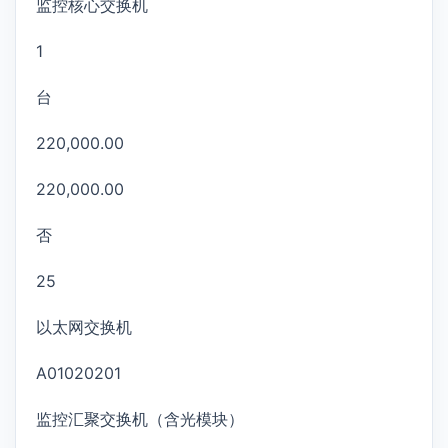
监控核心交换机
1
台
220,000.00
220,000.00
否
25
以太网交换机
A01020201
监控汇聚交换机（含光模块）