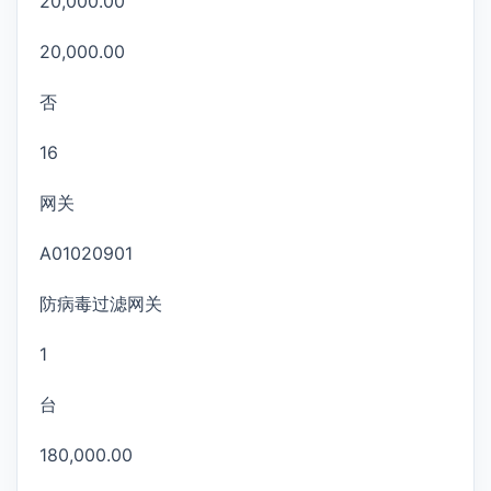
20,000.00
20,000.00
否
16
网关
A01020901
防病毒过滤网关
1
台
180,000.00