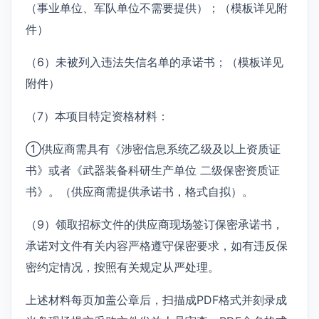
（事业单位、军队单位不需要提供）；（模板详见附
件）
（6）未被列入违法失信名单的承诺书；（模板详见
附件）
（7）本项目特定资格材料：
①供应商需具有《涉密信息系统乙级及以上资质证
书》或者《武器装备科研生产单位 二级保密资质证
书》。（供应商需提供承诺书，格式自拟）。
（9）领取招标文件的供应商现场签订保密承诺书，
承诺对文件有关内容严格遵守保密要求，如有违反保
密约定情况，按照有关规定从严处理。
上述材料每页加盖公章后，扫描成PDF格式并刻录成