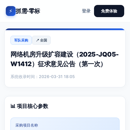
抓需·零标
⚡
登录
免费体验
军队采购
📍 全国
网络机房升级扩容建设（2025-JQ05-
W1412）征求意见公告（第一次）
系统收录时间：2026-03-31 18:05
📊 项目核心参数
采购项目名称