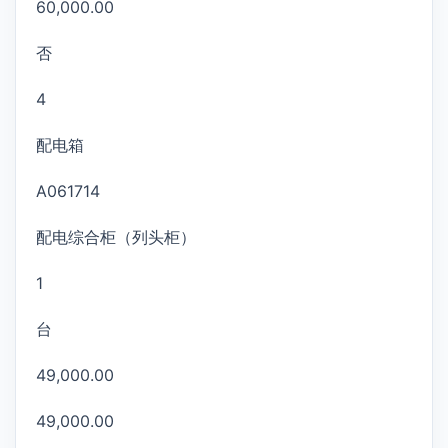
60,000.00
否
4
配电箱
A061714
配电综合柜（列头柜）
1
台
49,000.00
49,000.00