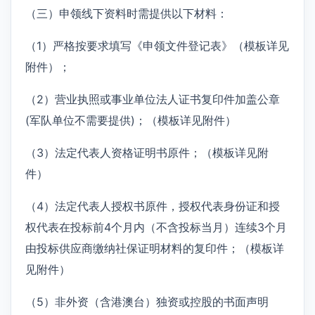
（三）申领线下资料时需提供以下材料：
（1）严格按要求填写《申领文件登记表》（模板详见
附件）；
（2）营业执照或事业单位法人证书复印件加盖公章
(军队单位不需要提供)；（模板详见附件）
（3）法定代表人资格证明书原件；（模板详见附
件）
（4）法定代表人授权书原件，授权代表身份证和授
权代表在投标前4个月内（不含投标当月）连续3个月
由投标供应商缴纳社保证明材料的复印件；（模板详
见附件）
（5）非外资（含港澳台）独资或控股的书面声明