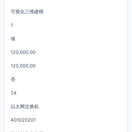
可视化三维建模
1
项
120,000.00
120,000.00
否
24
以太网交换机
A01020201