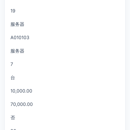
19
服务器
A010103
服务器
7
台
10,000.00
70,000.00
否