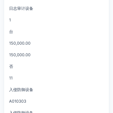
日志审计设备
1
台
150,000.00
150,000.00
否
11
入侵防御设备
A010303
入侵防御设备