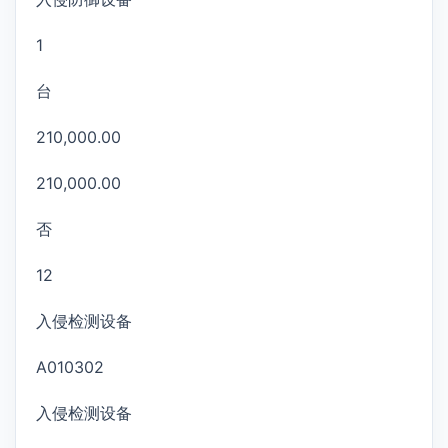
1
台
210,000.00
210,000.00
否
12
入侵检测设备
A010302
入侵检测设备