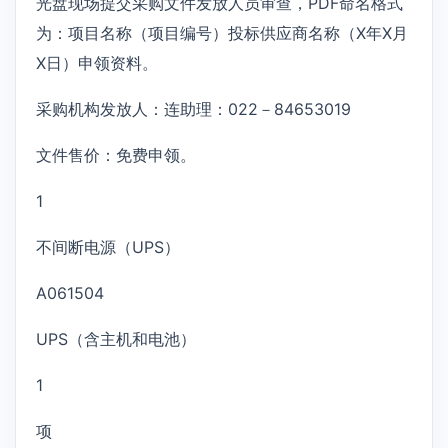
光盘现场提交采购文件发放人员审查，PDF命名格式
为：项目名称（项目编号）投标供应商名称（X年X月
X日）申领资料。
采购机构发放人：连助理：022－84653019
文件售价：免费申领。
1
不间断电源（UPS）
A061504
UPS（含主机和电池）
1
项