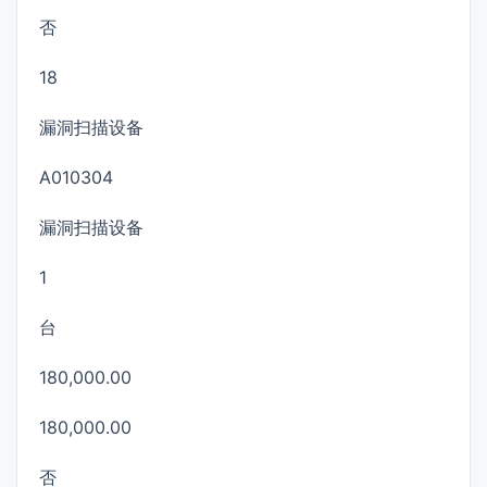
否
18
漏洞扫描设备
A010304
漏洞扫描设备
1
台
180,000.00
180,000.00
否