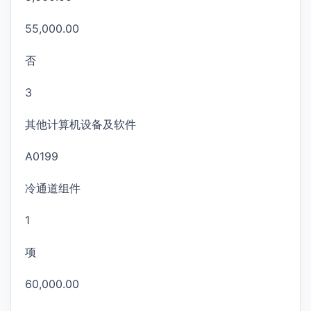
55,000.00
否
3
其他计算机设备及软件
A0199
冷通道组件
1
项
60,000.00