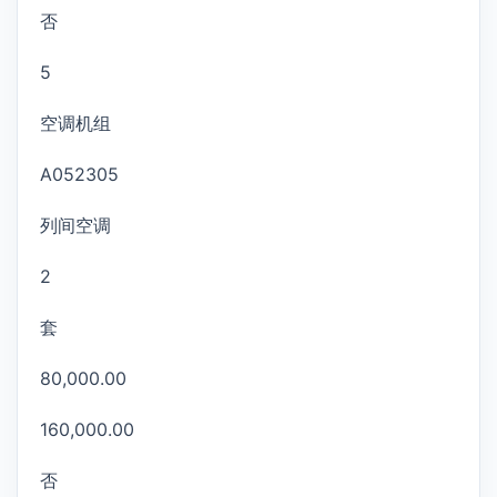
否
5
空调机组
A052305
列间空调
2
套
80,000.00
160,000.00
否