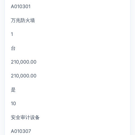
A010301
万兆防火墙
1
台
210,000.00
210,000.00
是
10
安全审计设备
A010307