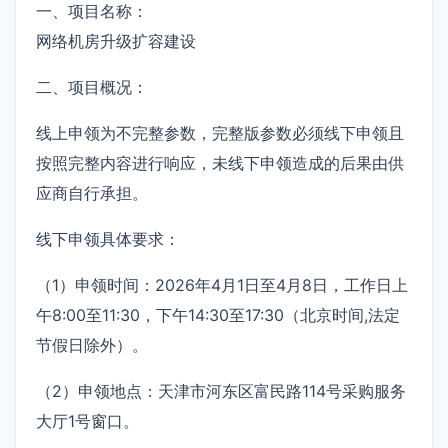
一、项目名称：
网络机房升级扩容建设
二、项目概况：
线上申领为不完整参数，完整版参数必须线下申领且
按照完整内容进行响应，未线下申领造成的后果由供
应商自行承担。
线下申领具体要求：
（1）申领时间：2026年4月1日至4月8日，工作日上
午8:00至11:30，下午14:30至17:30（北京时间,法定
节假日除外）。
（2）申领地点：天津市河东区富民路114号采购服务
大厅1号窗口。