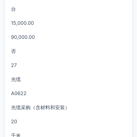
台
15,000.00
90,000.00
否
27
光缆
A0622
光缆采购（含材料和安装）
20
千米