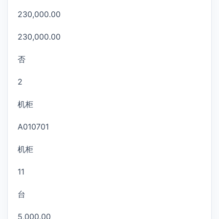
230,000.00
230,000.00
否
2
机柜
A010701
机柜
11
台
5,000.00