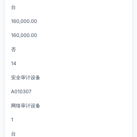
台
160,000.00
160,000.00
否
14
安全审计设备
A010307
网络审计设备
1
台