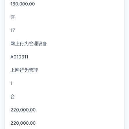
180,000.00
否
17
网上行为管理设备
A010311
上网行为管理
1
台
220,000.00
220,000.00