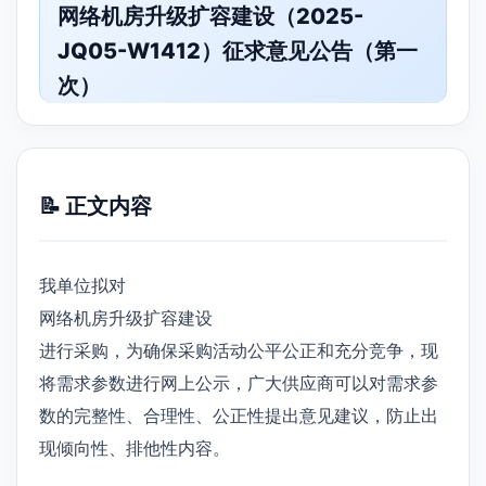
网络机房升级扩容建设（2025-
JQ05-W1412）征求意见公告（第一
次）
📝 正文内容
我单位拟对
网络机房升级扩容建设
进行采购，为确保采购活动公平公正和充分竞争，现
将需求参数进行网上公示，广大供应商可以对需求参
数的完整性、合理性、公正性提出意见建议，防止出
现倾向性、排他性内容。