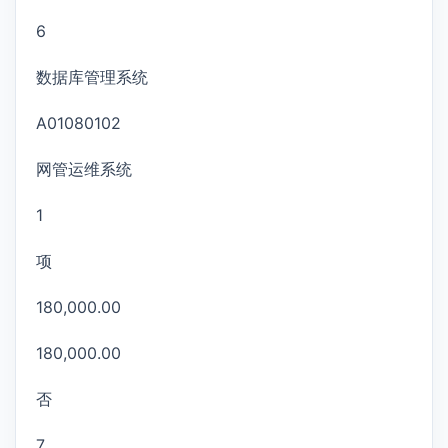
6
数据库管理系统
A01080102
网管运维系统
1
项
180,000.00
180,000.00
否
7