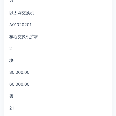
20
以太网交换机
A01020201
核心交换机扩容
2
块
30,000.00
60,000.00
否
21