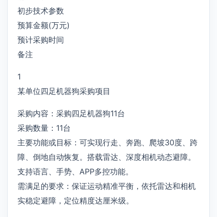
初步技术参数
预算金额(万元)
预计采购时间
备注
1
某单位四足机器狗采购项目
采购内容：采购四足机器狗11台
采购数量：11台
主要功能或目标：可实现行走、奔跑、爬坡30度、跨
障、倒地自动恢复。搭载雷达、深度相机动态避障。
支持语言、手势、APP多控功能。
需满足的要求：保证运动精准平衡，依托雷达和相机
实稳定避障，定位精度达厘米级。