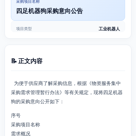
采购项目名称
四足机器狗采购意向公告
项目类型
工业机器人
📝 正文内容
为便于供应商了解采购信息，根据《物资服务集中
采购需求管理暂行办法》等有关规定，现将四足机器
狗的采购意向公开如下：
序号
采购项目名称
需求概况