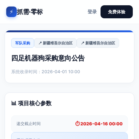
抓需·零标
⚡
登录
免费体验
军队采购
📍 新疆维吾尔自治区
📍 新疆维吾尔自治区
四足机器狗采购意向公告
系统收录时间：2026-04-01 10:00
📊 项目核心参数
递交截止时间
⏱️ 2026-04-16 00:00