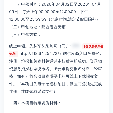
（一）申领时间：2026年04月02日至2026年04月
09日，每天上午00:00:00至12:00:00，下午
12:00:00至23:59:59（北京时间,法定节假日除外）
（二）申领地址：陕西省西安市
（三）申领方式：
线上申领。先从军队采购网（门户:
***
[登录解锁关键
http://118.64.254.72/）的供应商入口免费登记
信息]
注册，填报相关资料并通过审核后注册成功。登录物
资服务招投标系统报名、按要求提交报名材料、经审
核（如有）符合项目资质要求的可线上下载招标文
件。（本项目为电子招投标项目，供应商必须先完成
注册，才能领取采购文件）
（四）本项目特定资质材料：