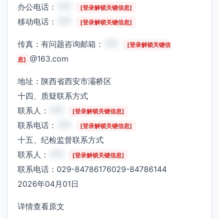
办公电话：
***
[登录解锁关键信息]
移动电话：
***
[登录解锁关键信息]
传真：有问题咨询邮箱：
***
[登录解锁关键信
@163.com
息]
地址：陕西省西安市灞桥区
十四、质疑联系方式
联系人：
***
[登录解锁关键信息]
联系电话：
***
[登录解锁关键信息]
十五、纪检监督联系方式
联系人：
***
[登录解锁关键信息]
联系电话：029-84786176029-84786144
2026年04月01日
详情查看原文