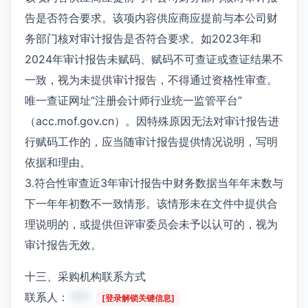
告是否符合要求。该项内容供应商应提前与本公司财
务部门核对审计报告是否符合要求。如2023年和
2024年审计报告未赋码、赋码不可查证或查证结果不
一致，视为未提供审计报告，不得通过资格性审查。
唯一查证网址“注册会计师行业统一监管平台”
（acc.mof.gov.cn）。因特殊原因无法对审计报告进
行赋码工作的，应当随审计报告提供情况说明，写明
依据和理由。
3.符合性审查近3年审计报告中财务数据当年年末数与
下一年年初数不一致情形。该情形未在文件中提供合
理说明的，或提供但评审委员会未予以认可的，视为
审计报告无效。
十三、采购机构联系方式
联系人：
***
[登录解锁关键信息]