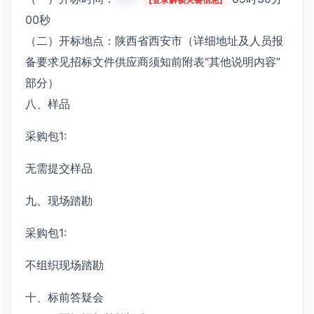
00秒
（二）开标地点：陕西省西安市（详细地址及人员报
备要求见招标文件供应商须知前附表“其他说明内容”
部分）
八、样品
采购包1:
无需提交样品
九、现场踏勘
采购包1:
不组织现场踏勘
十、标前答疑会