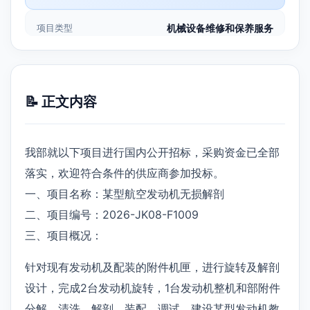
项目类型
机械设备维修和保养服务
📝 正文内容
我部就以下项目进行国内公开招标，采购资金已全部
落实，欢迎符合条件的供应商参加投标。
一、项目名称：某型航空发动机无损解剖
二、项目编号：2026-JK08-F1009
三、项目概况：
针对现有发动机及配装的附件机匣，进行旋转及解剖
设计，完成2台发动机旋转，1台发动机整机和部附件
分解、清洗、解剖、装配、调试，建设某型发动机教