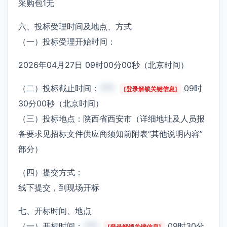
采购包1无
六、投标受理时间及地点、方式
（一）投标受理开始时间：
2026年04月27日 09时00分00秒（北京时间）
（二）投标截止时间：
***
09时
[登录解锁关键信息]
30分00秒（北京时间）
（三）投标地点：陕西省西安市（详细地址及人员报
备要求见招标文件供应商须知前附表“其他说明内容”
部分）
（四）提交方式：
线下提交，到现场开标
七、开标时间、地点
（一）开标时间：
***
09时30分
[登录解锁关键信息]