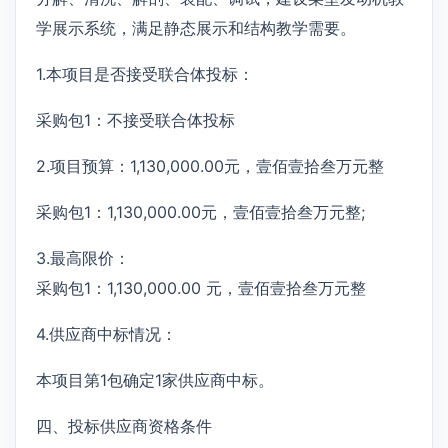
学展示系统，满足静态展示和结构教学需要。
1.本项目是否接受联合体投标：
采购包1：不接受联合体投标
2.项目预算：1,130,000.00元，壹佰壹拾叁万元整
采购包1：1,130,000.00元，壹佰壹拾叁万元整;
3.最高限价：
采购包1：1,130,000.00 元，壹佰壹拾叁万元整
4.供应商中标情况：
本项目第1包确定1家供应商中标。
四、投标供应商资格条件