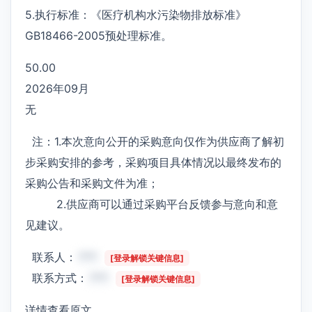
5.执行标准：《医疗机构水污染物排放标准》
GB18466-2005预处理标准。
50.00
2026年09月
无
注：1.本次意向公开的采购意向仅作为供应商了解初
步采购安排的参考，采购项目具体情况以最终发布的
采购公告和采购文件为准；
2.供应商可以通过采购平台反馈参与意向和意
见建议。
联系人：
***
[登录解锁关键信息]
联系方式：
***
[登录解锁关键信息]
详情查看原文