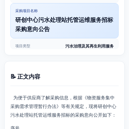
采购项目名称
研创中心污水处理站托管运维服务招标
采购意向公告
项目类型
污水治理及其再生利用服务
📝 正文内容
为便于供应商了解采购信息，根据《物资服务集中
采购需求管理暂行办法》等有关规定，现将研创中心
污水处理站托管运维服务招标的采购意向公开如下：
序号