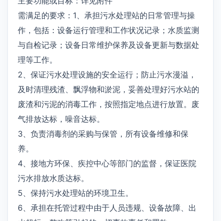
主要功能或目标：详见附件
需满足的要求：1、承担污水处理站的日常管理与操
作，包括：设备运行管理和工作状况记录；水质监测
与自检记录；设备日常维护保养及设备更新与数据处
理等工作。
2、保证污水处理设施的安全运行；防止污水漫溢，
及时清理残渣、飘浮物和淤泥，妥善处理好污水站的
废渣和污泥的消毒工作，按照指定地点进行放置。废
气排放达标，噪音达标。
3、负责消毒剂的采购与保管，所有设备维修和保
养。
4、接地方环保、疾控中心等部门的监督，保证医院
污水排放水质达标。
5、保持污水处理站的环境卫生。
6、承担在托管过程中由于人员违规、设备故障、出