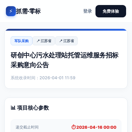
抓需·零标
⚡
登录
免费体验
军队采购
📍 江苏省
📍 江苏省
研创中心污水处理站托管运维服务招标
采购意向公告
系统收录时间：2026-04-01 11:59
📊 项目核心参数
递交截止时间
⏱️ 2026-04-16 00:00