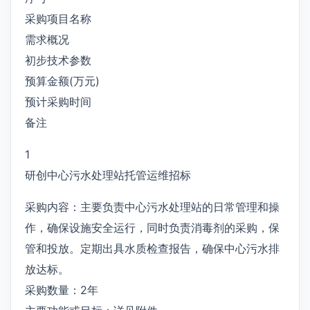
采购项目名称
需求概况
初步技术参数
预算金额(万元)
预计采购时间
备注
1
研创中心污水处理站托管运维招标
采购内容：主要负责中心污水处理站的日常管理和操
作，确保设施安全运行，同时负责消毒剂的采购，保
管和投放。定期出具水质检查报告，确保中心污水排
放达标。
采购数量：2年