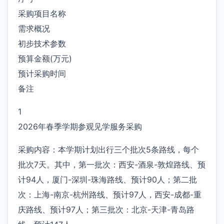
采购项目名称
需求概况
初步技术参数
预算金额(万元)
预计采购时间
备注
1
2026年春季学期参观见学服务采购
采购内容：本学期计划出行三个批次5条路线，每个
批次7天。其中，第一批次：西安-酒泉-敦煌路线、预
计94人，厦门-深圳-珠海路线、预计90人；第二批
次：上海-南京-杭州路线、预计97人，西安-成都-重
庆路线、预计97人；第三批次：北京-天津-青岛路