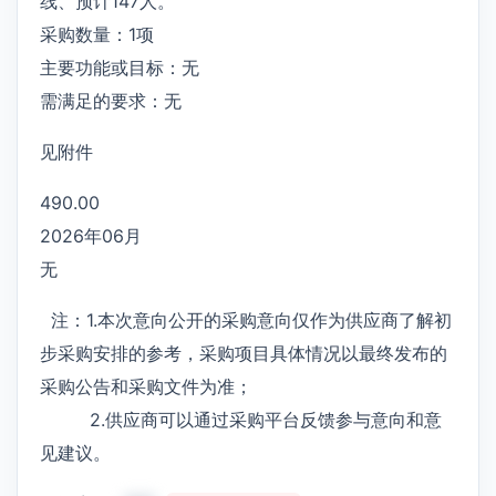
线、预计147人。
采购数量：1项
主要功能或目标：无
需满足的要求：无
见附件
490.00
2026年06月
无
注：1.本次意向公开的采购意向仅作为供应商了解初
步采购安排的参考，采购项目具体情况以最终发布的
采购公告和采购文件为准；
2.供应商可以通过采购平台反馈参与意向和意
见建议。