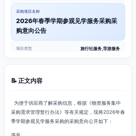
采购项目名称
2026年春季学期参观见学服务采购采
购意向公告
项目类型
旅行社服务,导游服务
📝 正文内容
为便于供应商了解采购信息，根据《物资服务集中
采购需求管理暂行办法》等有关规定，现将2026年春
季学期参观见学服务采购的采购意向公开如下：
序号