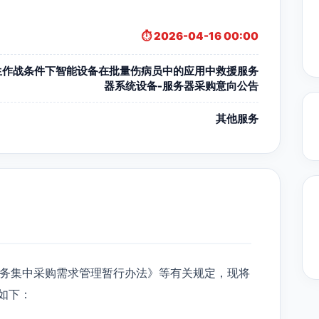
⏱️ 2026-04-16 00:00
生作战条件下智能设备在批量伤病员中的应用中救援服务
器系统设备-服务器采购意向公告
其他服务
务集中采购需求管理暂行办法》等有关规定，现将
如下：