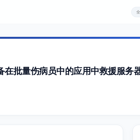
备在批量伤病员中的应用中救援服务器