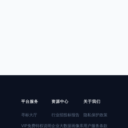
平台服务
资源中心
关于我们
寻标大厅
行业招投标报告
隐私保护政策
VIP免费特权说明
企业大数据画像库
用户服务条款