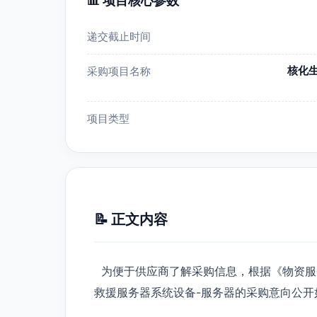
📊 项目核心参数
递交截止时间
核化
采购项目名称
项目类型
📝 正文内容
为便于供应商了解采购信息，根据《物资服
救援服务器系统设备-服务器的采购意向公开