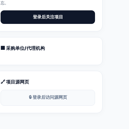
忘。
登录后关注项目
🏢 采购单位/代理机构
🔗 项目源网页
🔒 登录后访问源网页