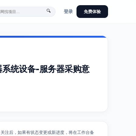
🔍
登录
免费体验
系统设备-服务器采购意
关注后，如果有状态变更或新进度，将在工作台备