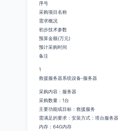
序号
采购项目名称
需求概况
初步技术参数
预算金额(万元)
预计采购时间
备注
1
救援服务器系统设备-服务器
采购内容：服务器
采购数量：1台
主要功能或目标：救援服务
需满足的要求：安装方式：塔台服务器
内存：64G内存