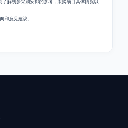
商了解初步采购安排的参考，采购项目具体情况以
向和意见建议。
分