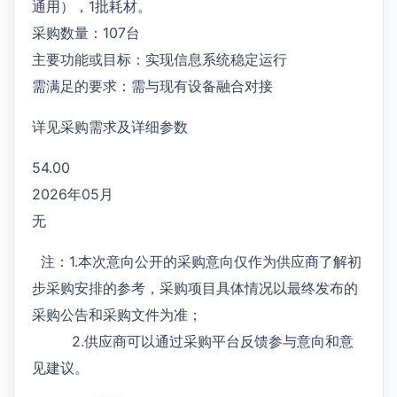
通用），1批耗材。
采购数量：107台
主要功能或目标：实现信息系统稳定运行
需满足的要求：需与现有设备融合对接
详见采购需求及详细参数
54.00
2026年05月
无
注：1.本次意向公开的采购意向仅作为供应商了解初
步采购安排的参考，采购项目具体情况以最终发布的
采购公告和采购文件为准；
2.供应商可以通过采购平台反馈参与意向和意
见建议。