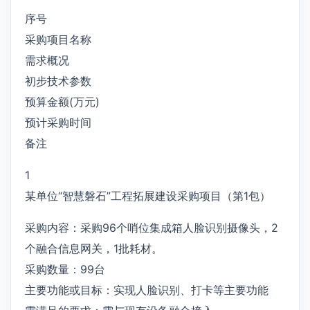
序号
采购项目名称
需求概况
初步技术参数
预算金额(万元)
预计采购时间
备注
1
某单位“智慧磐石”工程拓展建设采购项目（第1包）
采购内容：采购96个哨位集成箱人脸识别摄像头，2
个融合信息网关，1批耗材。
采购数量：99台
主要功能或目标：实现人脸识别、打卡等主要功能