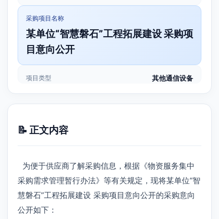
采购项目名称
某单位“智慧磐石”工程拓展建设 采购项
目意向公开
项目类型
其他通信设备
📝 正文内容
为便于供应商了解采购信息，根据《物资服务集中
采购需求管理暂行办法》等有关规定，现将某单位“智
慧磐石”工程拓展建设 采购项目意向公开的采购意向
公开如下：