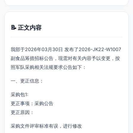
📝 正文内容
我部于2026年03月30日 发布了2026-JK22-W1007
副食品筹措招标公告，现需对有关内容予以变更，按
照军队采购相关法规要求公告如下：
一、更正信息：
采购包1:
更正事项：采购公告
更正原因：
采购文件评审标准有误，进行修改