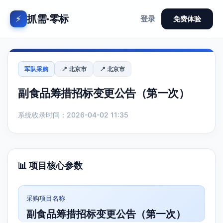
抓需·零标
⚡
登录
免费体验
军队采购
📍 北京市
📍 北京市
副食品筹措招标变更公告（第一次）
系统收录时间：2026-04-02 11:35
📊 项目核心参数
采购项目名称
副食品筹措招标变更公告（第一次）