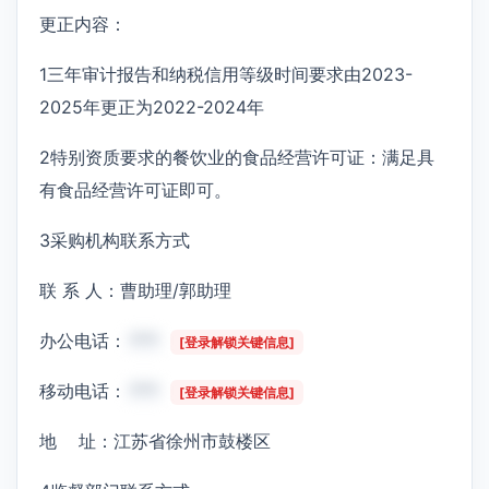
更正内容：
1三年审计报告和纳税信用等级时间要求由2023-
2025年更正为2022-2024年
2特别资质要求的餐饮业的食品经营许可证：满足具
有食品经营许可证即可。
3采购机构联系方式
联 系 人：曹助理/郭助理
办公电话：
***
[登录解锁关键信息]
移动电话：
***
[登录解锁关键信息]
地 址：江苏省徐州市鼓楼区