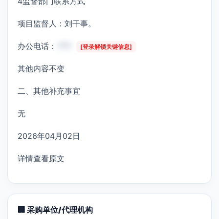
4监督部门联系方式
项目监督人：刘干事。
办公电话：
***
[登录解锁关键信息]
其他内容不变
二、其他补充事宜
无
2026年04月02日
详情查看原文
🏢 采购单位/代理机构