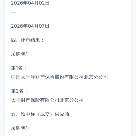
2026年04月02日
—
2026年04月07日
四、评审结果：
采购包1：
第1名：
中国太平洋财产保险股份有限公司北京分公司
第2名：
太平财产保险有限公司北京分公司
五、预中标（成交）供应商
采购包1: