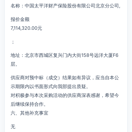
名称：中国太平洋财产保险股份有限公司北京分公司,
报价金额
7,114,320.00元
；
地址：北京市西城区复兴门内大街158号远洋大厦F6
层。
供应商对预中标（成交）结果如有异议，应当自本公
示期限内以书面形式向我部提出质疑。
对积极参与本次采购活动的供应商深表感谢，希望今
后继续保持合作。
六、其他补充事宜
无