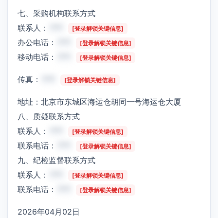
七、采购机构联系方式
联系人：
***
[登录解锁关键信息]
办公电话：
***
[登录解锁关键信息]
移动电话：
***
[登录解锁关键信息]
传真：
***
[登录解锁关键信息]
地址：北京市东城区海运仓胡同一号海运仓大厦
八、质疑联系方式
联系人：
***
[登录解锁关键信息]
联系电话：
***
[登录解锁关键信息]
九、纪检监督联系方式
联系人：
***
[登录解锁关键信息]
联系电话：
***
[登录解锁关键信息]
2026年04月02日