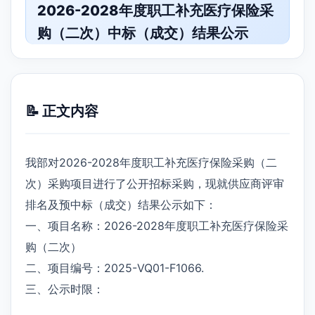
2026-2028年度职工补充医疗保险采
购（二次）中标（成交）结果公示
📝 正文内容
我部对2026-2028年度职工补充医疗保险采购（二
次）采购项目进行了公开招标采购，现就供应商评审
排名及预中标（成交）结果公示如下：
一、项目名称：2026-2028年度职工补充医疗保险采
购（二次）
二、项目编号：2025-VQ01-F1066.
三、公示时限：