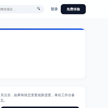
🔍
登录
免费体验
关注后，如果有状态变更或新进度，将在工作台备
忘。