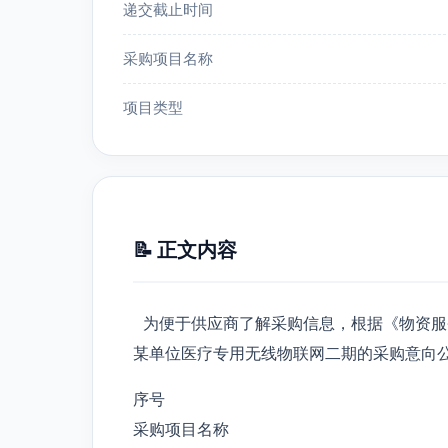
递交截止时间
采购项目名称
项目类型
📝 正文内容
为便于供应商了解采购信息，根据《物资服
某单位医疗专用无线物联网二期的采购意向
序号
采购项目名称