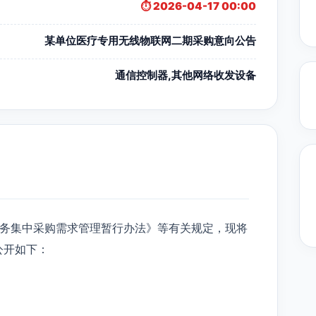
⏱️ 2026-04-17 00:00
某单位医疗专用无线物联网二期采购意向公告
通信控制器,其他网络收发设备
务集中采购需求管理暂行办法》等有关规定，现将
公开如下：