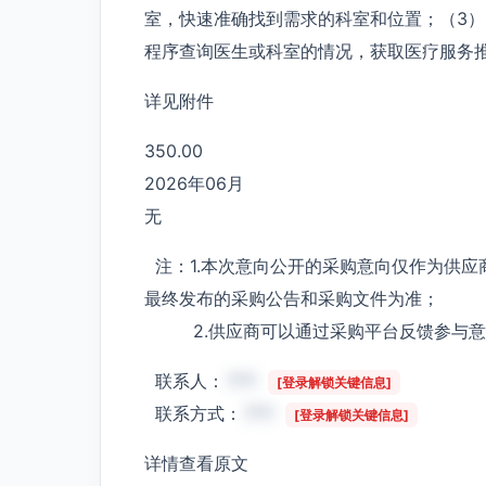
室，快速准确找到需求的科室和位置；（3）
程序查询医生或科室的情况，获取医疗服务
详见附件
350.00
2026年06月
无
注：1.本次意向公开的采购意向仅作为供应
最终发布的采购公告和采购文件为准；
2.供应商可以通过采购平台反馈参与意
联系人：
***
[登录解锁关键信息]
联系方式：
***
[登录解锁关键信息]
详情查看原文