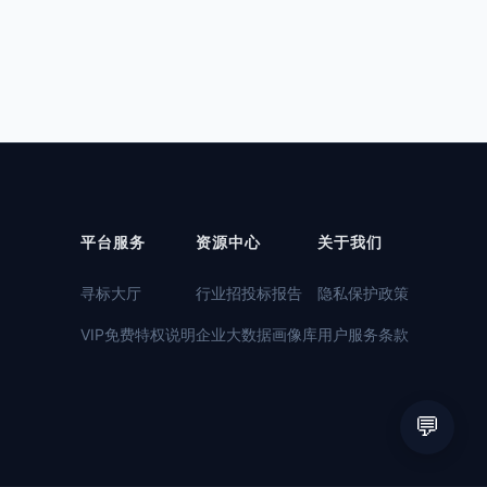
平台服务
资源中心
关于我们
寻标大厅
行业招投标报告
隐私保护政策
VIP免费特权说明
企业大数据画像库
用户服务条款
💬