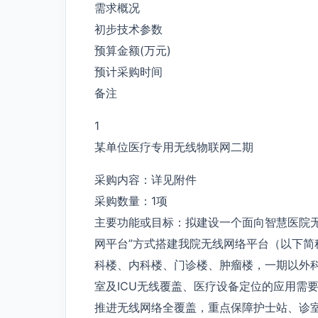
需求概况
初步技术参数
预算金额(万元)
预计采购时间
备注
1
某单位医疗专用无线物联网二期
采购内容：详见附件
采购数量：1项
主要功能或目标：拟建设一个面向智慧医院
网平台”方式搭建我院无线网络平台（以下
科楼、内科楼、门诊楼、肿瘤楼，一期以外
室及ICU无线覆盖、医疗设备定位的应用需
推进无线网络全覆盖，重点保障护士站、诊