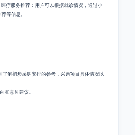
 医疗服务推荐：用户可以根据就诊情况，通过小
推荐等信息。
商了解初步采购安排的参考，采购项目具体情况以
向和意见建议。