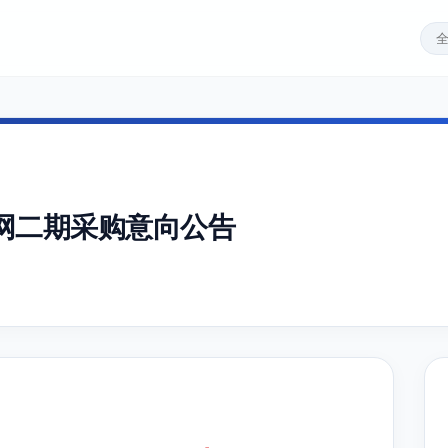
网二期采购意向公告