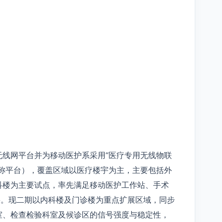
无线网平台并为移动医护系采用“医疗专用无线物联
简称平台），覆盖区域以医疗楼宇为主，主要包括外
科楼为主要试点，率先满足移动医护工作站、手术
要。现二期以内科楼及门诊楼为重点扩展区域，同步
室、检查检验科室及候诊区的信号强度与稳定性，