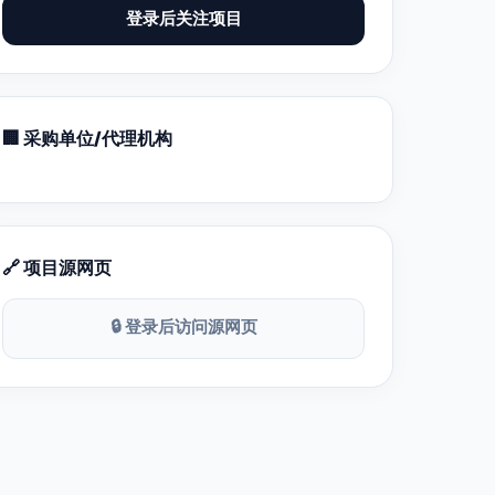
登录后关注项目
🏢 采购单位/代理机构
🔗 项目源网页
🔒 登录后访问源网页