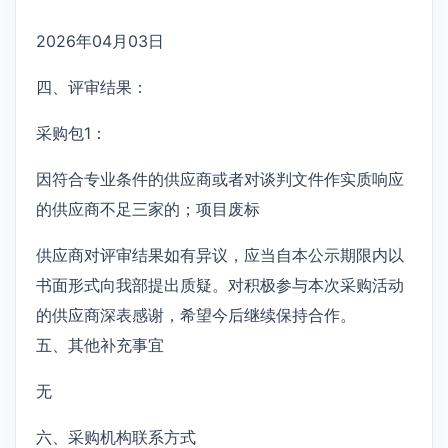
2026年04月03日
四、评审结果：
采购包1：
因符合专业条件的供应商或者对谈判文件作实质响应
的供应商不足三家的；项目废标
供应商对评审结果如有异议，应当自本公示期限内以
书面形式向我部提出质疑。对积极参与本次采购活动
的供应商深表感谢，希望今后继续保持合作。
五、其他补充事宜
无
六、采购机构联系方式