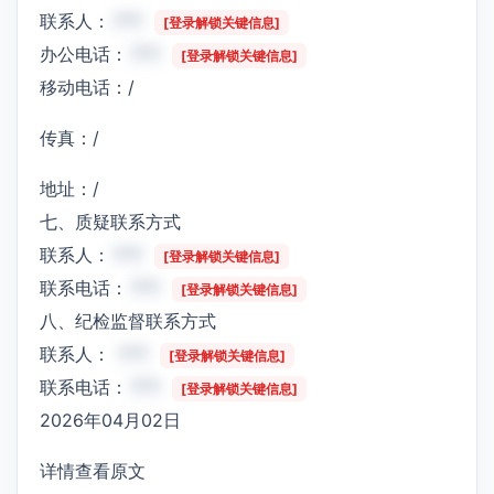
联系人：
***
[登录解锁关键信息]
办公电话：
***
[登录解锁关键信息]
移动电话：/
传真：/
地址：/
七、质疑联系方式
联系人：
***
[登录解锁关键信息]
联系电话：
***
[登录解锁关键信息]
八、纪检监督联系方式
联系人：
***
[登录解锁关键信息]
联系电话：
***
[登录解锁关键信息]
2026年04月02日
详情查看原文