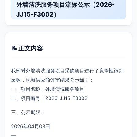
外墙清洗服务项目流标公示（2026-
JJ15-F3002）
📝 正文内容
我部对外墙清洗服务项目采购项目进行了竞争性谈判
采购，现就供应商评审结果公示如下：
一、项目名称：外墙清洗服务项目
二、项目编号：2026-JJ15-F3002
三、公示期限：
2026年04月03日
—