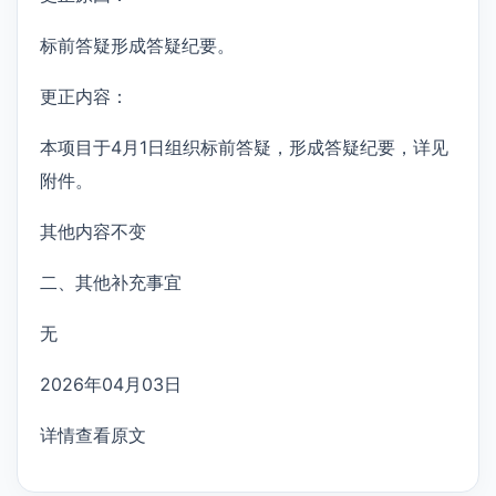
标前答疑形成答疑纪要。
更正内容：
本项目于4月1日组织标前答疑，形成答疑纪要，详见
附件。
其他内容不变
二、其他补充事宜
无
2026年04月03日
详情查看原文