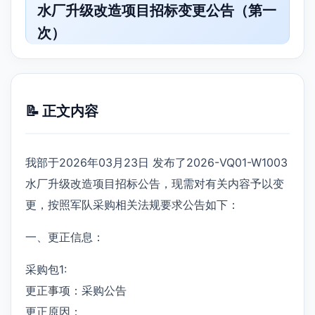
水厂升级改造项目招标变更公告（第一
次）
📝 正文内容
我部于2026年03月23日 发布了2026-VQ01-W1003
水厂升级改造项目招标公告，现需对有关内容予以变
更，按照军队采购相关法规要求公告如下：
一、更正信息：
采购包1:
更正事项：采购公告
更正原因：