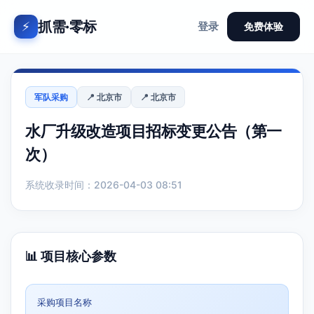
抓需·零标
⚡
登录
免费体验
军队采购
📍 北京市
📍 北京市
水厂升级改造项目招标变更公告（第一
次）
系统收录时间：2026-04-03 08:51
📊 项目核心参数
采购项目名称