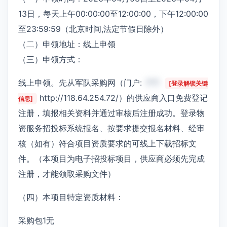
13日，每天上午00:00:00至12:00:00，下午12:00:00
至23:59:59（北京时间,法定节假日除外）
（二）申领地址：线上申领
（三）申领方式：
线上申领。先从军队采购网（门户:
***
[登录解锁关键
http://118.64.254.72/）的供应商入口免费登记
信息]
注册，填报相关资料并通过审核后注册成功。登录物
资服务招投标系统报名、按要求提交报名材料、经审
核（如有）符合项目资质要求的可线上下载招标文
件。（本项目为电子招投标项目，供应商必须先完成
注册，才能领取采购文件）
（四）本项目特定资质材料：
采购包1无