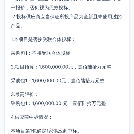
一报价，否则视为无效投标。
2.投标供应商应当保证所投产品为全新且未使用过的
产品。
1.本项目是否接受联合体投标：
采购包1：不接受联合体投标
2.项目预算：1,600,000.00元，壹佰陆拾万元整
采购包1：1,600,000.00元，壹佰陆拾万元整;
3.最高限价：
采购包1：1,600,000.00 元，壹佰陆拾万元整
4.供应商中标情况：
本项目第1包确定1家供应商中标。