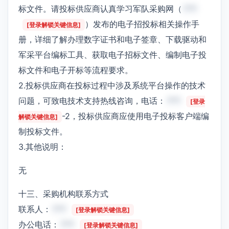
标文件。请投标供应商认真学习军队采购网（
***
）发布的电子招投标相关操作手
[登录解锁关键信息]
册，详细了解办理数字证书和电子签章、下载驱动和
军采平台编标工具、获取电子招标文件、编制电子投
标文件和电子开标等流程要求。
2.投标供应商在投标过程中涉及系统平台操作的技术
问题，可致电技术支持热线咨询，电话：
***
[登录
-2，投标供应商应使用电子投标客户端编
解锁关键信息]
制投标文件。
3.其他说明：
无
十三、采购机构联系方式
联系人：
***
[登录解锁关键信息]
办公电话：
***
[登录解锁关键信息]