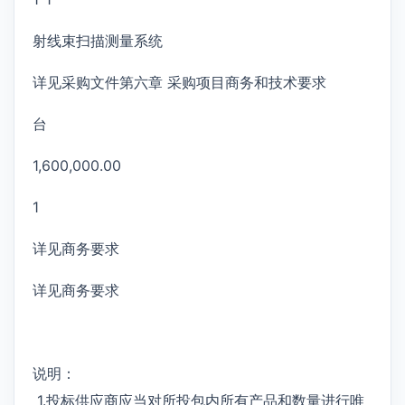
射线束扫描测量系统
详见采购文件第六章 采购项目商务和技术要求
台
1,600,000.00
1
详见商务要求
详见商务要求
说明：
1.投标供应商应当对所投包内所有产品和数量进行唯