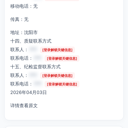
移动电话：无
传真：无
地址：沈阳市
十四、质疑联系方式
联系人：
***
[登录解锁关键信息]
联系电话：
***
[登录解锁关键信息]
十五、纪检监督联系方式
联系人：
***
[登录解锁关键信息]
联系电话：
***
[登录解锁关键信息]
2026年04月03日
详情查看原文