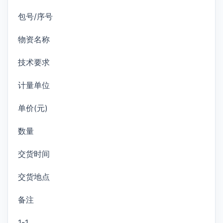
包号/序号
物资名称
技术要求
计量单位
单价(元)
数量
交货时间
交货地点
备注
1-1