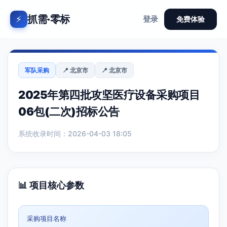
抓需·零标
⚡
登录
免费体验
军队采购
📍 北京市
📍 北京市
2025年第四批攻坚医疗设备采购项目
06包(二次)招标公告
系统收录时间：2026-04-03 18:05
📊 项目核心参数
采购项目名称