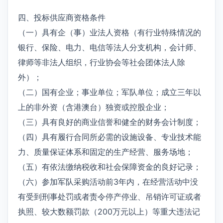
四、投标供应商资格条件
（一）具有企（事）业法人资格（有行业特殊情况的
银行、保险、电力、电信等法人分支机构，会计师、
律师等非法人组织，行业协会等社会团体法人除
外）；
（二）国有企业；事业单位；军队单位；成立三年以
上的非外资（含港澳台）独资或控股企业；
（三）具有良好的商业信誉和健全的财务会计制度；
（四）具有履行合同所必需的设施设备、专业技术能
力、质量保证体系和固定的生产经营、服务场地；
（五）有依法缴纳税收和社会保障资金的良好记录；
（六）参加军队采购活动前3年内，在经营活动中没
有受到刑事处罚或者责令停产停业、吊销许可证或者
执照、较大数额罚款（200万元以上）等重大违法记