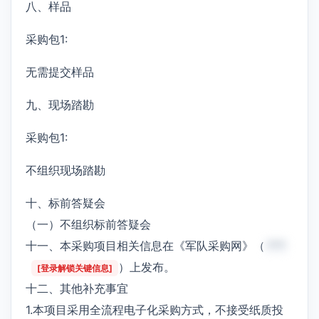
八、样品
采购包1:
无需提交样品
九、现场踏勘
采购包1:
不组织现场踏勘
十、标前答疑会
（一）不组织标前答疑会
十一、本采购项目相关信息在《军队采购网》（
***
）上发布。
[登录解锁关键信息]
十二、其他补充事宜
1.本项目采用全流程电子化采购方式，不接受纸质投