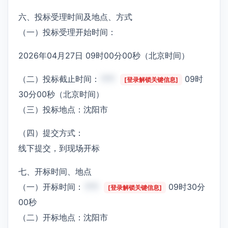
六、投标受理时间及地点、方式
（一）投标受理开始时间：
2026年04月27日 09时00分00秒（北京时间）
（二）投标截止时间：
***
09时
[登录解锁关键信息]
30分00秒（北京时间）
（三）投标地点：沈阳市
（四）提交方式：
线下提交，到现场开标
七、开标时间、地点
（一）开标时间：
***
09时30分
[登录解锁关键信息]
00秒
（二）开标地点：沈阳市