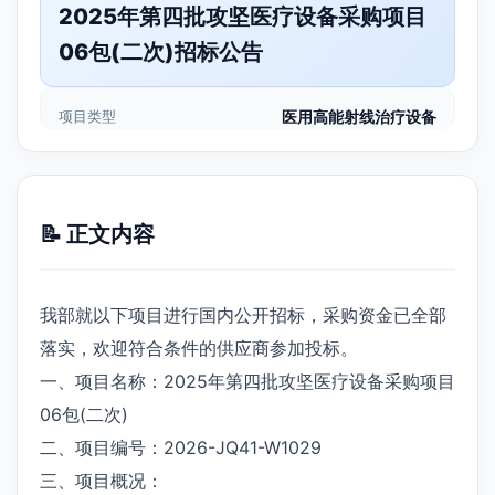
2025年第四批攻坚医疗设备采购项目
06包(二次)招标公告
项目类型
医用高能射线治疗设备
📝 正文内容
我部就以下项目进行国内公开招标，采购资金已全部
落实，欢迎符合条件的供应商参加投标。
一、项目名称：2025年第四批攻坚医疗设备采购项目
06包(二次)
二、项目编号：2026-JQ41-W1029
三、项目概况：