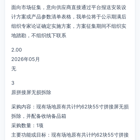
面向市场征集，意向供应商直接通过平台报送安装设
计方案或产品参数清单表格，我单位将于公示期满后
组织专家论证确定实施方案，方案征集期间不组织实
地踏勘，不组织线下联系
2.00
2026年05月
无
3
原拼接屏无损拆除
采购内容：现有场地原有共计约62块55寸拼接屏无损
拆除，并配备收纳备品箱
采购数量：1项
主要功能或目标：现有场地原有共计约62块55寸拼接