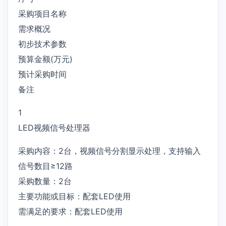
采购项目名称
需求概况
初步技术参数
预算金额(万元)
预计采购时间
备注
1
LED视频信号处理器
采购内容：2台，视频信号分割显示处理，支持输入
信号数目≥12路
采购数量：2台
主要功能或目标：配套LED使用
需满足的要求：配套LED使用