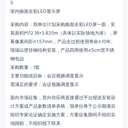
5
室内曲面全彩LED显示屏
采购内容：我单位计划采购曲面全彩LED屏一面，安
装面积约12.16*3.825m（具体以实际场地为准），屏
幕像素间距≤1.57mm，产品全过程使用寿命≥10年。
现场以壁挂钢结构安装，产品四周使用≮5cm宽不锈
钢包边
采购数量：1套
主要功能或目标：会议视频调度显示
需满足的要求：会议视频调度显示
面向市场征集，意向供应商直接通过平台报送安装设
计方案或产品参数清单表格，我单位将于公示期满后
组织专家论证确定实施方案，方案征集期间不组织实
地踏勘，不组织线下联系