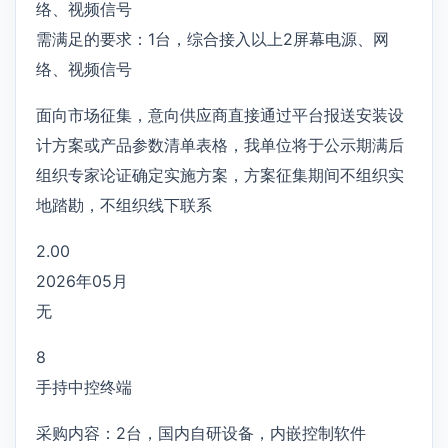
络、视频信号
需满足的要求：1台，综合接入以上2屏幕电源、网
络、视频信号
面向市场征集，意向供应商直接通过平台报送安装设
计方案或产品参数清单表格，我单位将于公示期满后
组织专家论证确定实施方案，方案征集期间不组织实
地踏勘，不组织线下联系
2.00
2026年05月
无
8
手持中控终端
采购内容：2台，国内自研设备，内嵌控制软件