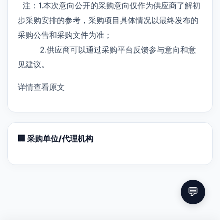
注：1.本次意向公开的采购意向仅作为供应商了解初
步采购安排的参考，采购项目具体情况以最终发布的
采购公告和采购文件为准；
2.供应商可以通过采购平台反馈参与意向和意
见建议。
详情查看原文
🏢 采购单位/代理机构
💬