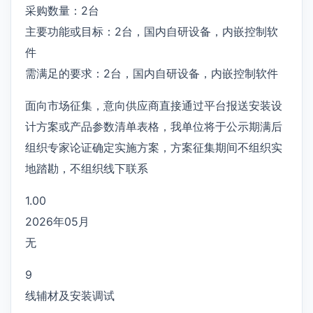
采购数量：2台
主要功能或目标：2台，国内自研设备，内嵌控制软
件
需满足的要求：2台，国内自研设备，内嵌控制软件
面向市场征集，意向供应商直接通过平台报送安装设
计方案或产品参数清单表格，我单位将于公示期满后
组织专家论证确定实施方案，方案征集期间不组织实
地踏勘，不组织线下联系
1.00
2026年05月
无
9
线辅材及安装调试