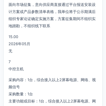
面向市场征集，意向供应商直接通过平台报送安装设
计方案或产品参数清单表格，我单位将于公示期满后
组织专家论证确定实施方案，方案征集期间不组织实
地踏勘，不组织线下联系
15.00
2026年05月
无
7
中控主机
采购内容：1台，综合接入以上2屏幕电源、网络、视
频信号
采购数量：1台
主要功能或目标：1台，综合接入以上2屏幕电源、网