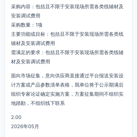
采购内容：包括且不限于安装现场所需各类线辅材及
安装调试费用
采购数量：1项
主要功能或目标：包括且不限于安装现场所需各类线
辅材及安装调试费用
需满足的要求：包括且不限于安装现场所需各类线辅
材及安装调试费用
面向市场征集，意向供应商直接通过平台报送安装设
计方案或产品参数清单表格，我单位将于公示期满后
组织专家论证确定实施方案，方案征集期间不组织实
地踏勘，不组织线下联系
2.00
2026年05月