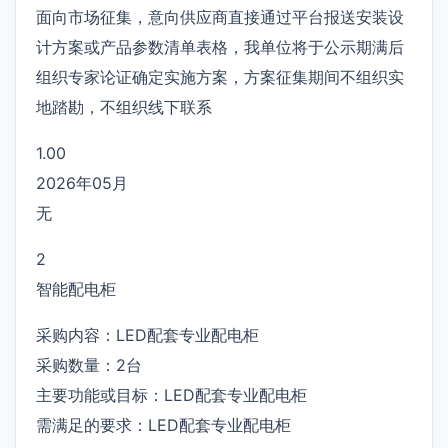
面向市场征集，意向供应商直接通过平台报送安装设
计方案或产品参数清单表格，我单位将于公示期满后
组织专家论证确定实施方案，方案征集期间不组织实
地踏勘，不组织线下联系
1.00
2026年05月
无
2
智能配电柜
采购内容：LED配套专业配电柜
采购数量：2台
主要功能或目标：LED配套专业配电柜
需满足的要求：LED配套专业配电柜