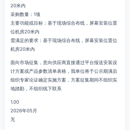
20米内
采购数量：1项
主要功能或目标：基于现场综合布线，屏幕安装位置
位机房20米内
需满足的要求：基于现场综合布线，屏幕安装位置位
机房20米内
面向市场征集，意向供应商直接通过平台报送安装设
计方案或产品参数清单表格，我单位将于公示期满后
组织专家论证确定实施方案，方案征集期间不组织实
地踏勘，不组织线下联系
1.00
2026年05月
无