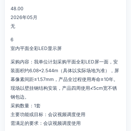
48.00
2026年05月
无
6
室内平面全彩LED显示屏
采购内容：我单位计划采购平面全彩LED屏一面，安
装面积约6.08*2.544m（具体以实际场地为准），屏
幕像素间距≤1.57mm，产品全过程使用寿命≥10年。
现场以壁挂钢结构安装，产品四周使用≮5cm宽不锈
钢包边。
采购数量：1套
主要功能或目标：会议视频调度使用
需满足的要求：会议视频调度使用