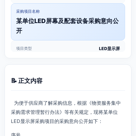
采购项目名称
某单位LED屏幕及配套设备采购意向公
开
项目类型
LED显示屏
📝 正文内容
为便于供应商了解采购信息，根据《物资服务集中
采购需求管理暂行办法》等有关规定，现将某单位
LED显示屏采购项目的采购意向公开如下：
序号