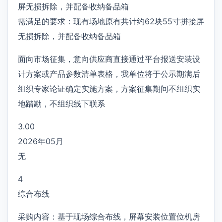
屏无损拆除，并配备收纳备品箱
需满足的要求：现有场地原有共计约62块55寸拼接屏
无损拆除，并配备收纳备品箱
面向市场征集，意向供应商直接通过平台报送安装设
计方案或产品参数清单表格，我单位将于公示期满后
组织专家论证确定实施方案，方案征集期间不组织实
地踏勘，不组织线下联系
3.00
2026年05月
无
4
综合布线
采购内容：基于现场综合布线，屏幕安装位置位机房