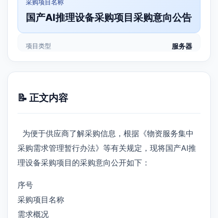
采购项目名称
国产AI推理设备采购项目采购意向公告
项目类型
服务器
📝 正文内容
为便于供应商了解采购信息，根据《物资服务集中
采购需求管理暂行办法》等有关规定，现将国产AI推
理设备采购项目的采购意向公开如下：
序号
采购项目名称
需求概况