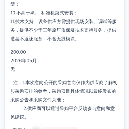
型；
10.不高于4U，标准机架式安装；
11.技术支持：设备供应方需提供现场安装、调试等服
务，提供不少于三年原厂质保及技术支持服务，提供
硬盘不返还服务，不含无线模块。
200.00
2026年05月
无
注：1.本次意向公开的采购意向仅作为供应商了解初
步采购安排的参考，采购项目具体情况以最终发布的
采购公告和采购文件为准；
2.供应商可以通过采购平台反馈参与意向和意
见建议。