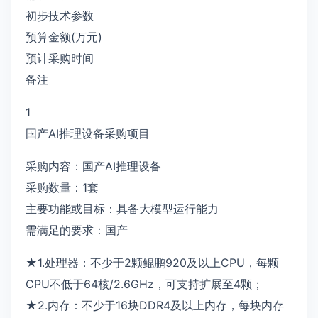
初步技术参数
预算金额(万元)
预计采购时间
备注
1
国产AI推理设备采购项目
采购内容：国产AI推理设备
采购数量：1套
主要功能或目标：具备大模型运行能力
需满足的要求：国产
★1.处理器：不少于2颗鲲鹏920及以上CPU，每颗
CPU不低于64核/2.6GHz，可支持扩展至4颗；
★2.内存：不少于16块DDR4及以上内存，每块内存