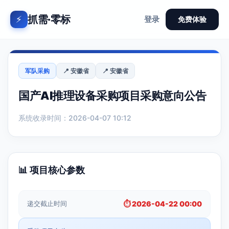
抓需·零标
⚡
登录
免费体验
军队采购
📍 安徽省
📍 安徽省
国产AI推理设备采购项目采购意向公告
系统收录时间：2026-04-07 10:12
📊 项目核心参数
递交截止时间
⏱️ 2026-04-22 00:00