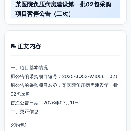
某医院负压病房建设第一批02包采购
项目暂停公告（二次）
📝 正文内容
一、项目基本情况
原公告的采购项目编号：2025-JQ52-W1006（02）
原公告的采购项目名称：某医院负压病房建设第一批
02包采购
首次公告日期：2026年03月11日
二、更正信息：
采购包1: