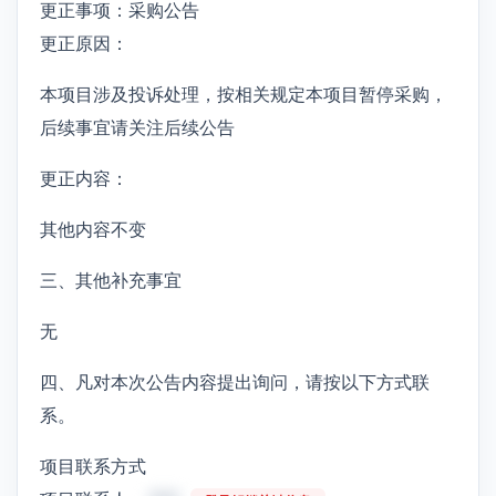
更正事项：采购公告
更正原因：
本项目涉及投诉处理，按相关规定本项目暂停采购，
后续事宜请关注后续公告
更正内容：
其他内容不变
三、其他补充事宜
无
四、凡对本次公告内容提出询问，请按以下方式联
系。
项目联系方式