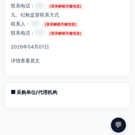
联系电话：
***
[登录解锁关键信息]
九、纪检监督联系方式
联系人：
***
[登录解锁关键信息]
联系电话：
***
[登录解锁关键信息]
2026年04月07日
详情查看原文
🏢 采购单位/代理机构
💬