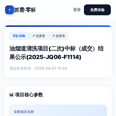
抓需·零标
⚡
登录
免费体验
军队采购
📍 北京市
📍 北京市
油烟道清洗项目(二次)中标（成交）结
果公示(2025-JQ06-F1114)
系统收录时间：2026-04-07 15:34
📊 项目核心参数
采购项目名称