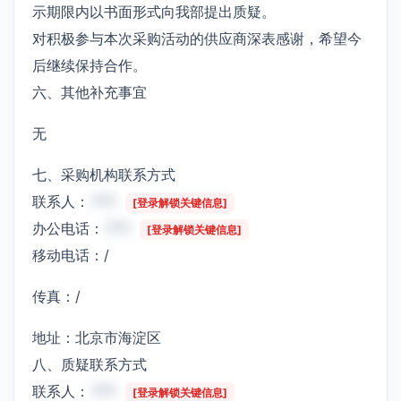
示期限内以书面形式向我部提出质疑。
对积极参与本次采购活动的供应商深表感谢，希望今
后继续保持合作。
六、其他补充事宜
无
七、采购机构联系方式
联系人：
***
[登录解锁关键信息]
办公电话：
***
[登录解锁关键信息]
移动电话：/
传真：/
地址：北京市海淀区
八、质疑联系方式
联系人：
***
[登录解锁关键信息]