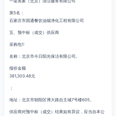
一诺美家（北京）清洁服务有限公司
第5名：
石家庄市国通餐饮油烟净化工程有限公司
五、预中标（成交）供应商
采购包1:
名称：北京市今日阳光保洁有限公司,
报价金额
381,303.48元
；
地址：北京市朝阳区博大路自主城7号楼605。
供应商对预中标（成交）结果如有异议，应当自本公