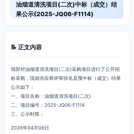
油烟道清洗项目(二次)中标（成交）结
果公示(2025-JQ06-F1114)
📝 正文内容
我部对油烟道清洗项目(二次)采购项目进行了公开招
标采购，现就供应商评审排名及预中标（成交）结果
公示如下：
一、项目名称：油烟道清洗项目(二次)
二、项目编号：2025-JQ06-F1114
三、公示时限：
2026年04月08日