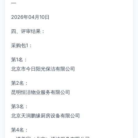
—
2026年04月10日
四、评审结果：
采购包1：
第1名：
北京市今日阳光保洁有限公司
第2名：
昆明恒洁物业服务有限公司
第3名：
北京天润鹏缘厨房设备有限公司
第4名：