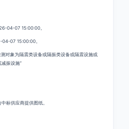
-07 15:00:00。
07 15:00:00。
：检测对象为隔震类设备或隔振类设备或隔震设施或
减振设施”
向中标供应商提供图纸。