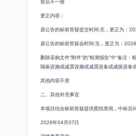
前后不一致
更正内容：
原公告的标前答疑提交时间:无，更正为：2026-04
原公告的标前答疑会时间:无，更正为：2026-04-
删除采购文件“附件”的“检测报告”中“备注
隔振设施或减震设施或减震设备或减振设备或
其他内容不变
二、其他补充事宜
本项目结合标前答疑提供图纸查阅，中标后
2026年04月07日