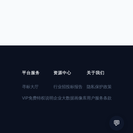
平台服务
资源中心
关于我们
寻标大厅
行业招投标报告
隐私保护政策
VIP免费特权说明
企业大数据画像库
用户服务条款
💬