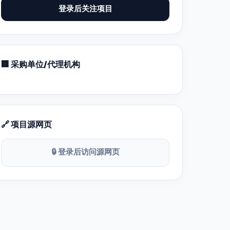
登录后关注项目
🏢 采购单位/代理机构
🔗 项目源网页
🔒 登录后访问源网页