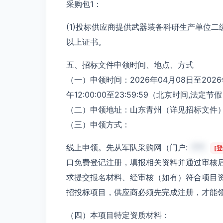
采购包1：
(1)投标供应商提供武器装备科研生产单位
以上证书。
五、招标文件申领时间、地点、方式
（一）申领时间：2026年04月08日至2026年0
午12:00:00至23:59:59（北京时间,法定
（二）申领地址：山东青州（详见招标文件
（三）申领方式：
线上申领。先从军队采购网（门户:
***
[
口免费登记注册，填报相关资料并通过审核
求提交报名材料、经审核（如有）符合项目
招投标项目，供应商必须先完成注册，才能
（四）本项目特定资质材料：