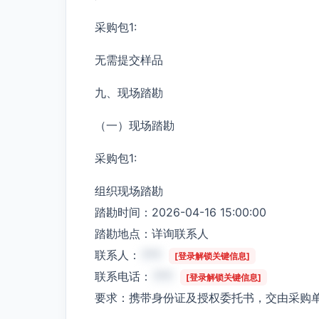
采购包1:
无需提交样品
九、现场踏勘
（一）现场踏勘
采购包1:
组织现场踏勘
踏勘时间：2026-04-16 15:00:00
踏勘地点：详询联系人
联系人：
***
[登录解锁关键信息]
联系电话：
***
[登录解锁关键信息]
要求：携带身份证及授权委托书，交由采购