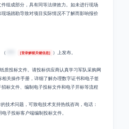
文件组成部分，具有同等法律效力。如未进行现场
加现场踏勘导致对项目实际情况不了解而影响报价
》（
***
）上发布。
[登录解锁关键信息]
受纸质投标文件。请投标供应商认真学习军队采购网
标相关操作手册，详细了解办理数字证书和电子签
子招标文件、编制电子投标文件和电子开标等流程
作的技术问题，可致电技术支持热线咨询，电话：
使用电子投标客户端编制投标文件。