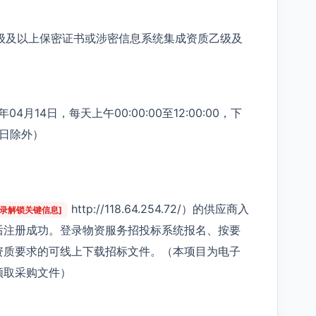
二级及以上保密证书或涉密信息系统集成资质乙级及
4月14日，每天上午00:00:00至12:00:00，下
节假日除外）
）
http://118.64.254.72/）的供应商入
登录解锁关键信息]
后注册成功。登录物资服务招投标系统报名、按要
资质要求的可线上下载招标文件。（本项目为电子
领取采购文件）