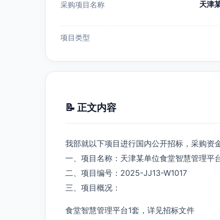
天津某
采购项目名称
项目类型
📝 正文内容
我部就以下项目进行国内公开招标，采购资
一、项目名称：天津某单位食堂智慧管理平
二、项目编号：2025-JJ13-W1017
三、项目概况：
食堂智慧管理平台1套，详见招标文件