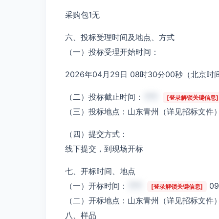
采购包1无
六、投标受理时间及地点、方式
（一）投标受理开始时间：
2026年04月29日 08时30分00秒（北京时
（二）投标截止时间：
***
[登录解锁关键信息]
（三）投标地点：山东青州（详见招标文件
（四）提交方式：
线下提交，到现场开标
七、开标时间、地点
（一）开标时间：
***
0
[登录解锁关键信息]
（二）开标地点：山东青州（详见招标文件
八、样品