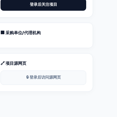
登录后关注项目
🏢 采购单位/代理机构
🔗 项目源网页
🔒 登录后访问源网页