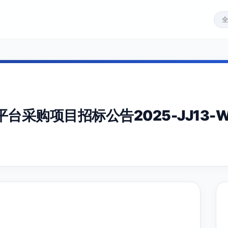
采购项目招标公告2025-JJ13-W1