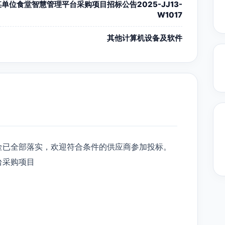
单位食堂智慧管理平台采购项目招标公告2025-JJ13-
W1017
其他计算机设备及软件
金已全部落实，欢迎符合条件的供应商参加投标。
台采购项目