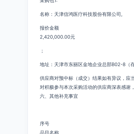
采购包1:
名称：天津信鸿医疗科技股份有限公司,
报价金额
2,420,000.00元
；
地址：天津市东丽区金地企业总部B02-8（
供应商对预中标（成交）结果如有异议，应
对积极参与本次采购活动的供应商深表感谢
六、其他补充事宜
序号
品目名称