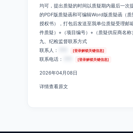
均可，提出质疑的时间以质疑期内最后一次
的PDF版质疑函和可编辑Word版质疑函
授权书），打包后发送至我单位质疑受理邮
件质疑）+（项目编号）+（质疑供应商名称
九、纪检监督联系方式
联系人：
***
[登录解锁关键信息]
联系电话：
***
[登录解锁关键信息]
2026年04月08日
详情查看原文