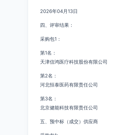
2026年04月13日
四、评审结果：
采购包1：
第1名：
天津信鸿医疗科技股份有限公司
第2名：
河北恒泰医药有限责任公司
第3名：
北京健能科技有限责任公司
五、预中标（成交）供应商