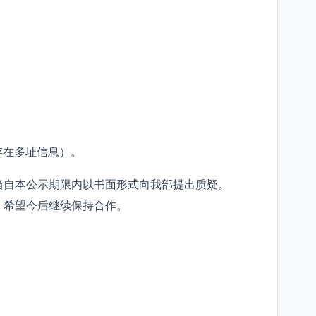
存在多址信息）。
当自本公示期限内以书面形式向我部提出质疑。
，希望今后继续保持合作。