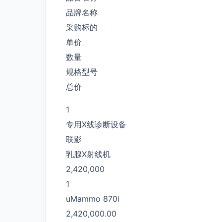
品牌名称
采购标的
单价
数量
规格型号
总价
1
专用X线诊断设备
联影
乳腺X射线机
2,420,000
1
uMammo 870i
2,420,000.00