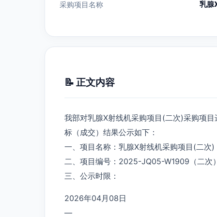
乳腺
采购项目名称
📝 正文内容
我部对乳腺X射线机采购项目(二次)采购项
标（成交）结果公示如下：
一、项目名称：乳腺X射线机采购项目(二次)
二、项目编号：2025-JQ05-W1909（二次
三、公示时限：
2026年04月08日
—