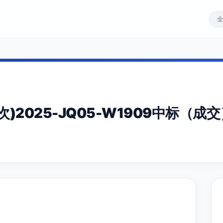
)2025-JQ05-W1909中标（成