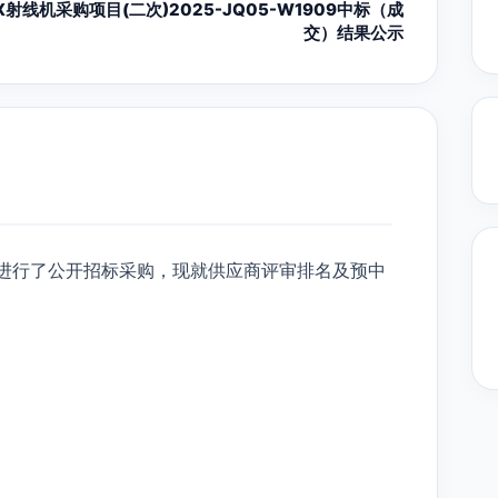
X射线机采购项目(二次)2025-JQ05-W1909中标（成
交）结果公示
目进行了公开招标采购，现就供应商评审排名及预中
）