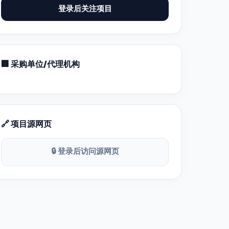
登录后关注项目
🏢 采购单位/代理机构
🔗 项目源网页
🔒 登录后访问源网页