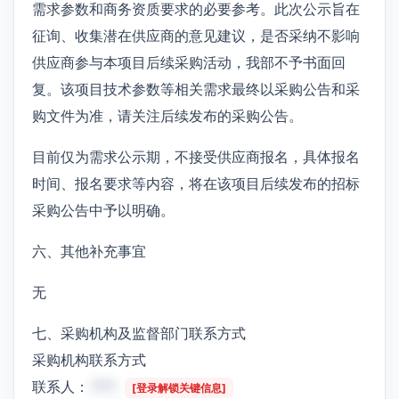
需求参数和商务资质要求的必要参考。此次公示旨在
征询、收集潜在供应商的意见建议，是否采纳不影响
供应商参与本项目后续采购活动，我部不予书面回
复。该项目技术参数等相关需求最终以采购公告和采
购文件为准，请关注后续发布的采购公告。
目前仅为需求公示期，不接受供应商报名，具体报名
时间、报名要求等内容，将在该项目后续发布的招标
采购公告中予以明确。
六、其他补充事宜
无
七、采购机构及监督部门联系方式
采购机构联系方式
联系人：
***
[登录解锁关键信息]