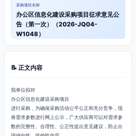
采购项目名称
办公区信息化建设采购项目征求意见公
告（第一次）（2026-JQ04-
W1048）
📝 正文内容
我单位拟对
办公区信息化建设采购项目
进行采购，为确保采购活动公平公正和充分竞争，现
将需求参数进行网上公示，广大供应商可以对需求参
数的完整性、合理性、公正性提出意见建议，防止出
现倾向性、排他性内容。