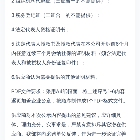
2.组织机构代码证（三证合一的不需提供）；
3.税务登记证（三证合一的不需提供）；
4.法定代表人资格证明书；
5.法定代表人授权书及授权代表在本公司开标前6个月
内任意连续三个月缴纳社保的证明材料（须含法定代
表人和被授权人身份证复印件）；
6.供应商认为需要提供的其他证明材料。
PDF文件要求：采用A4纸幅面，将上述序号1-6内容
逐页加盖企业公章，按顺序制作成1个PDF格式文件。
供应商对本次公示内容提出的意见建议，应详细具
体、理由充分、实事求是，严禁有意排斥其它潜在供
应商。我部将向采购单位反馈，作为进一步论证完善