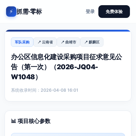
抓需·零标
⚡
登录
免费体验
军队采购
📍 云南省
📍 曲靖市
📍 麒麟区
办公区信息化建设采购项目征求意见公
告（第一次）（2026-JQ04-
W1048）
系统收录时间：2026-04-08 16:01
📊 项目核心参数