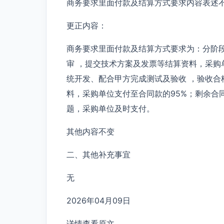
商务要求里面付款及结算方式要求内容表述
更正内容：
商务要求里面付款及结算方式要求为：分阶段
审 ，提交技术方案及发票等结算资料，采购单
统开发、配合甲方完成测试及验收 ，验收合
料，采购单位支付至合同款的95%；剩余合
题，采购单位及时支付。
其他内容不变
二、其他补充事宜
无
2026年04月09日
详情查看原文