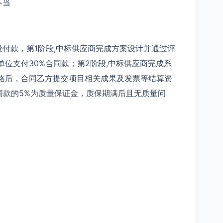
不当
付款，第1阶段,中标供应商完成方案设计并通过评
位支付30%合同款；第2阶段,中标供应商完成系
格后，合同乙方提交项目相关成果及发票等结算资
同款的5%为质量保证金，质保期满后且无质量问