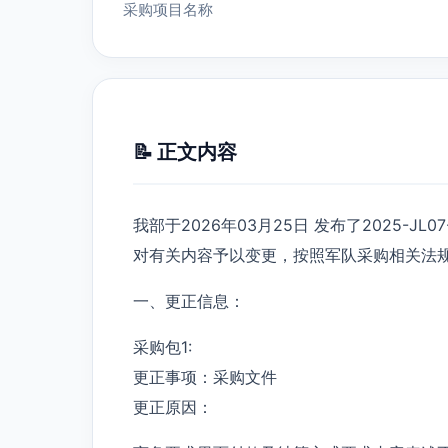
采购项目名称
📝 正文内容
我部于2026年03月25日 发布了2025-JL
对有关内容予以变更，按照军队采购相关法
一、更正信息：
采购包1:
更正事项：采购文件
更正原因：