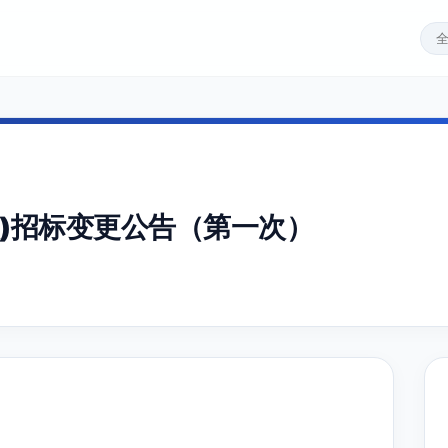
)招标变更公告（第一次）