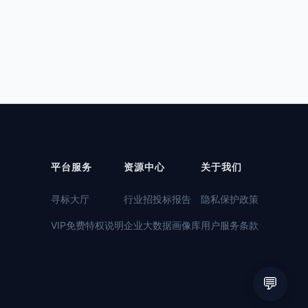
平台服务
资源中心
关于我们
寻标大厅
行业招投标报告
隐私保护政策
VIP免费特权说明
企业大数据画像库
用户服务条款
💬