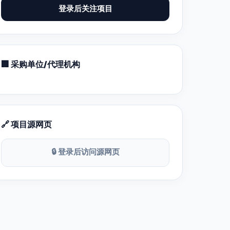
登录后关注项目
🏢 采购单位/代理机构
🔗 项目源网页
🔒 登录后访问源网页