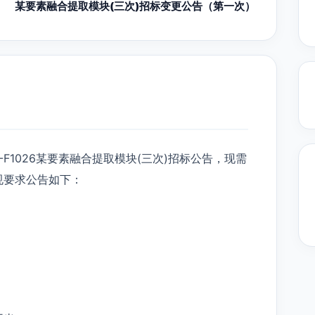
某要素融合提取模块(三次)招标变更公告（第一次）
07-F1026某要素融合提取模块(三次)招标公告，现需
规要求公告如下：