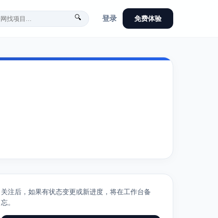
🔍
登录
免费体验
关注后，如果有状态变更或新进度，将在工作台备
忘。