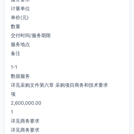
计量单位
单价(元)
数量
交付时间/服务期限
服务地点
备注
1-1
数据服务
详见采购文件第六章 采购项目商务和技术要求
项
2,600,000.00
1
详见商务要求
详见商务要求