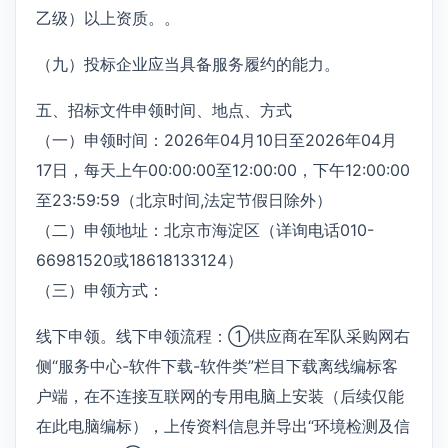
乙级）以上资质。。
（九）投标企业应当具备服务履约的能力。
五、招标文件申领时间、地点、方式
（一）申领时间：2026年04月10日至2026年04月
17日，每天上午00:00:00至12:00:00，下午12:00:00
至23:59:59（北京时间,法定节假日除外）
（二）申领地址：北京市海淀区（详询电话010-
66981520或18618133124）
（三）申领方式：
线下申领。线下申领流程：①供应商在军队采购网右
侧“服务中心-软件下载-软件类”栏目下载离线编标客
户端，在不连接互联网的专用电脑上安装（后续仅能
在此电脑编标），上传资料信息并导出“环境检测及信