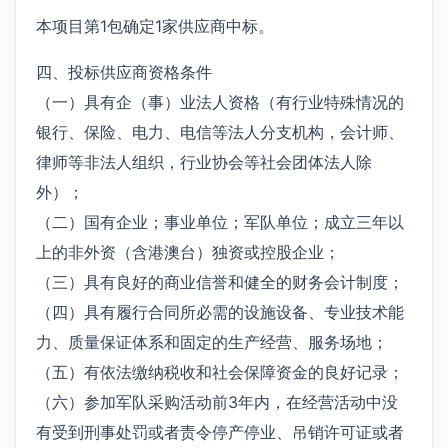
本项目第1包确定1家供应商中标。
四、投标供应商资格条件
（一）具有企（事）业法人资格（有行业特殊情况的
银行、保险、电力、电信等法人分支机构，会计师、
律师等非法人组织，行业协会等社会团体法人除
外）；
（二）国有企业；事业单位；军队单位；成立三年以
上的非外资（含港澳台）独资或控股企业；
（三）具有良好的商业信誉和健全的财务会计制度；
（四）具有履行合同所必需的设施设备、专业技术能
力、质量保证体系和固定的生产经营、服务场地；
（五）有依法缴纳税收和社会保障资金的良好记录；
（六）参加军队采购活动前3年内，在经营活动中没
有受到刑事处罚或者责令停产停业、吊销许可证或者