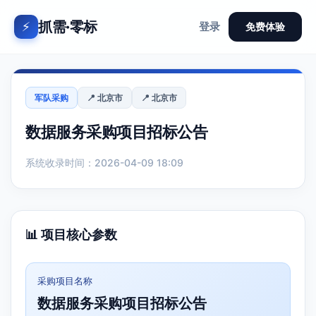
抓需·零标
⚡
登录
免费体验
军队采购
📍 北京市
📍 北京市
数据服务采购项目招标公告
系统收录时间：2026-04-09 18:09
📊 项目核心参数
采购项目名称
数据服务采购项目招标公告