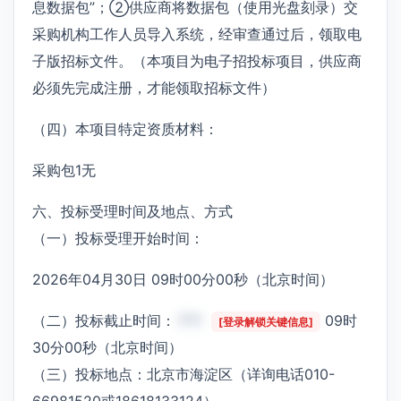
息数据包”；②供应商将数据包（使用光盘刻录）交
采购机构工作人员导入系统，经审查通过后，领取电
子版招标文件。（本项目为电子招投标项目，供应商
必须先完成注册，才能领取招标文件）
（四）本项目特定资质材料：
采购包1无
六、投标受理时间及地点、方式
（一）投标受理开始时间：
2026年04月30日 09时00分00秒（北京时间）
（二）投标截止时间：
***
09时
[登录解锁关键信息]
30分00秒（北京时间）
（三）投标地点：北京市海淀区（详询电话010-
66981520或18618133124）