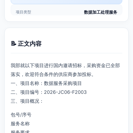
项目类型
数据加工处理服务
📝 正文内容
我部就以下项目进行国内邀请招标，采购资金已全部
落实，欢迎符合条件的供应商参加投标。
一、项目名称：数据服务采购项目
二、项目编号：2026-JC06-F2003
三、项目概况：
包号/序号
服务名称
服务要求