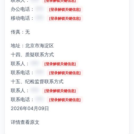
[登录解锁关键信息]
办公电话：
***
[登录解锁关键信息]
移动电话：
***
[登录解锁关键信息]
传真：无
地址：北京市海淀区
十四、质疑联系方式
联系人：
***
[登录解锁关键信息]
联系电话：
***
[登录解锁关键信息]
十五、纪检监督联系方式
联系人：
***
[登录解锁关键信息]
联系电话：
***
[登录解锁关键信息]
2026年04月09日
详情查看原文