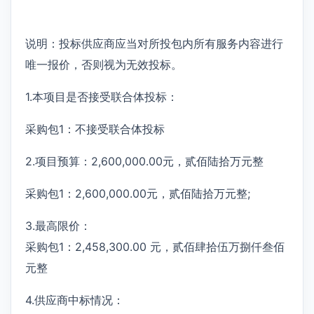
说明：投标供应商应当对所投包内所有服务内容进行
唯一报价，否则视为无效投标。
1.本项目是否接受联合体投标：
采购包1：不接受联合体投标
2.项目预算：2,600,000.00元，贰佰陆拾万元整
采购包1：2,600,000.00元，贰佰陆拾万元整;
3.最高限价：
采购包1：2,458,300.00 元，贰佰肆拾伍万捌仟叁佰
元整
4.供应商中标情况：