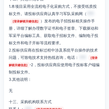
1.本项目采用全流程电子化采购方式，不接受纸质投
标文件。请投标供应商认真学习军队采购网（
***
）发布的电子招投标相关操作手
[登录解锁关键信息]
册，详细了解办理数字证书和电子签章、下载驱动和
军采平台编标工具、获取电子招标文件、编制电子投
标文件和电子开标等流程要求。
2.投标供应商在投标过程中涉及系统平台操作的技术
问题，可致电技术支持热线咨询，电话：
***
[登录
-2，投标供应商应使用电子投标客户端编
解锁关键信息]
制投标文件。
3.其他说明：
无
十三、采购机构联系方式
联系人：
***