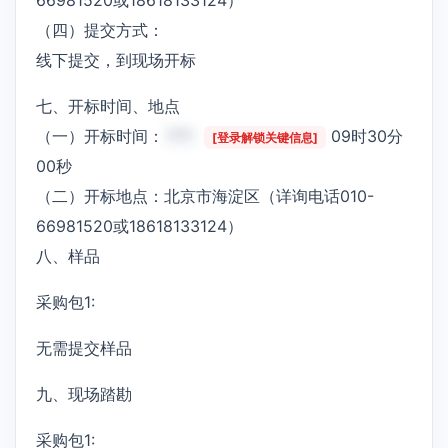
（四）提交方式：
线下提交，到现场开标
七、开标时间、地点
（一）开标时间：
***
09时30分
[登录解锁关键信息]
00秒
（二）开标地点：北京市海淀区（详询电话010-
66981520或18618133124）
八、样品
采购包1:
无需提交样品
九、现场踏勘
采购包1: