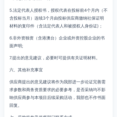
5.法定代表人授权书，授权代表在投标前4个月内（不
含投标当月）连续3个月由投标供应商缴纳社保证明
材料的复印件（含法定代表人和被授权人身份证)；
6.非外资独资（含港澳台）企业或外资控股企业的书
面声明;
7.提出的意见建议，必要时可提供有关证明材料。
六、其他补充事宜
供应商提出的意见建议将作为我部进一步论证完善需
求参数和商务资质要求的必要参考，是否采纳均不影
响供应商参与本项目后续采购活动，我部也不作书面
回复。