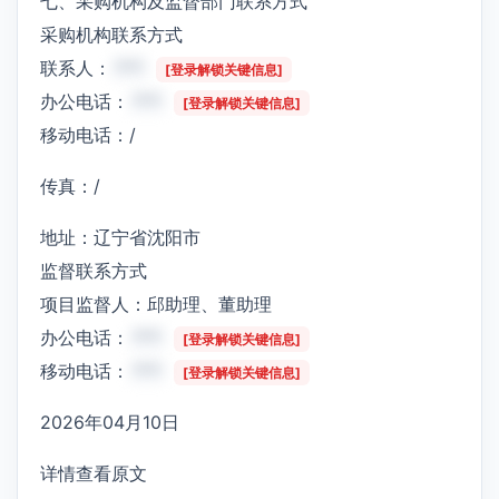
七、采购机构及监督部门联系方式
采购机构联系方式
联系人：
***
[登录解锁关键信息]
办公电话：
***
[登录解锁关键信息]
移动电话：/
传真：/
地址：辽宁省沈阳市
监督联系方式
项目监督人：邱助理、董助理
办公电话：
***
[登录解锁关键信息]
移动电话：
***
[登录解锁关键信息]
2026年04月10日
详情查看原文