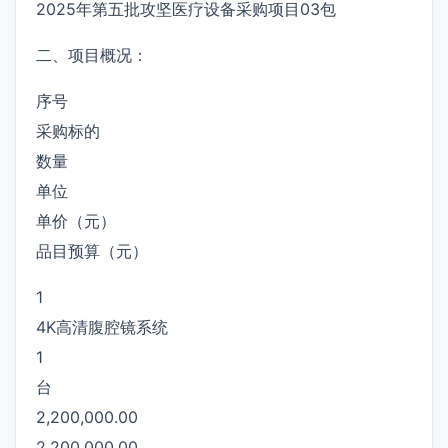
2025年第五批攻坚医疗设备采购项目03包
二、项目概况：
序号
采购标的
数量
单位
单价（元）
品目预算（元）
1
4K高清腹腔镜系统
1
台
2,200,000.00
2,200,000.00