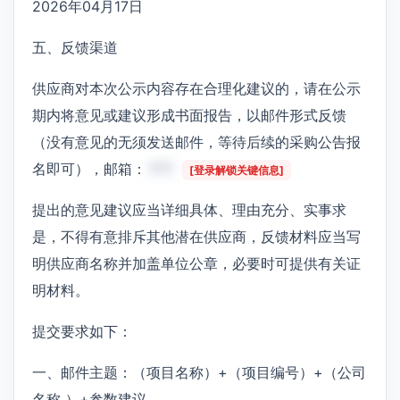
2026年04月17日
五、反馈渠道
供应商对本次公示内容存在合理化建议的，请在公示
期内将意见或建议形成书面报告，以邮件形式反馈
（没有意见的无须发送邮件，等待后续的采购公告报
名即可），邮箱：
***
[登录解锁关键信息]
提出的意见建议应当详细具体、理由充分、实事求
是，不得有意排斥其他潜在供应商，反馈材料应当写
明供应商名称并加盖单位公章，必要时可提供有关证
明材料。
提交要求如下：
一、邮件主题：（项目名称）+（项目编号）+（公司
名称 ）+参数建议。