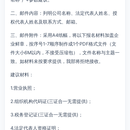
二、邮件内容：列明公司名称、法定代表人姓名、授
权代表人姓名及联系方式、邮箱。
三、邮件附件：采用A4纸幅，将以下报名材料加盖企
业鲜章，按序号1-7顺序制作成1个PDF格式文件（文
件大小6M以内，不接受压缩包），文件名称与主题一
致。如材料未按要求提供，我部将拒绝接收。
建议材料：
1.营业执照；
2.组织机构代码证(三证合一无需提供)；
3.税务登记证(三证合一无需提供)；
4.法定代表人资格证明；