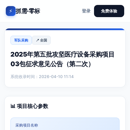
抓需·零标
⚡
登录
免费体验
军队采购
📍 全国
2025年第五批攻坚医疗设备采购项目
03包征求意见公告（第二次）
系统收录时间：2026-04-10 11:14
📊 项目核心参数
采购项目名称