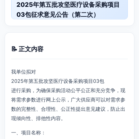
2025年第五批攻坚医疗设备采购项目
03包征求意见公告（第二次）
📝 正文内容
我单位拟对
2025年第五批攻坚医疗设备采购项目03包
进行采购，为确保采购活动公平公正和充分竞争，现
将需求参数进行网上公示，广大供应商可以对需求参
数的完整性、合理性、公正性提出意见建议，防止出
现倾向性、排他性内容。
一、项目名称：