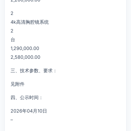
2
4k高清胸腔镜系统
2
台
1,290,000.00
2,580,000.00
三、技术参数、要求：
见附件
四、公示时间：
2026年04月10日
–