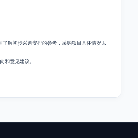
商了解初步采购安排的参考，采购项目具体情况以
向和意见建议。