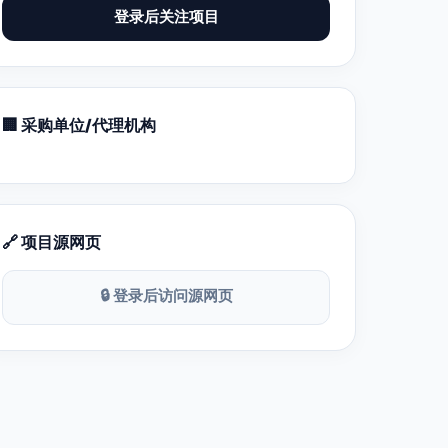
登录后关注项目
🏢 采购单位/代理机构
🔗 项目源网页
🔒 登录后访问源网页