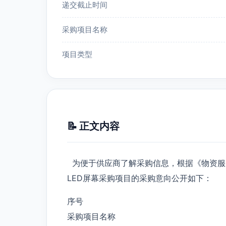
递交截止时间
采购项目名称
项目类型
📝 正文内容
为便于供应商了解采购信息，根据《物资服
LED屏幕采购项目的采购意向公开如下：
序号
采购项目名称