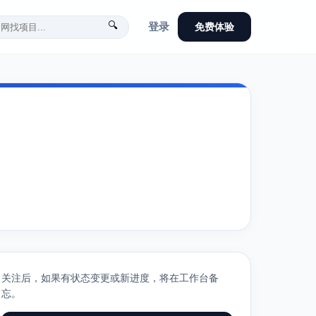
🔍
登录
免费体验
关注后，如果有状态变更或新进度，将在工作台备
忘。