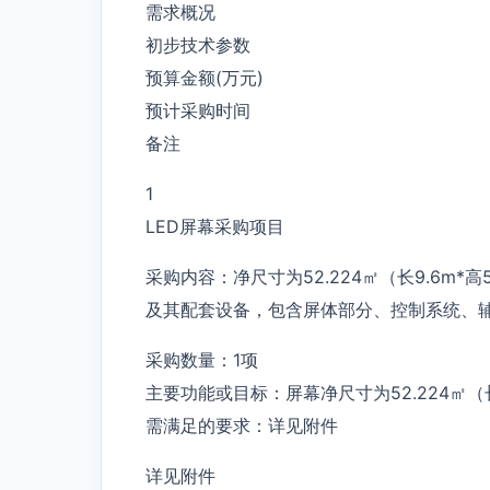
需求概况
初步技术参数
预算金额(万元)
预计采购时间
备注
1
LED屏幕采购项目
采购内容：净尺寸为52.224㎡（长9.6m*高
及其配套设备，包含屏体部分、控制系统、
采购数量：1项
主要功能或目标：屏幕净尺寸为52.224㎡（长
需满足的要求：详见附件
详见附件