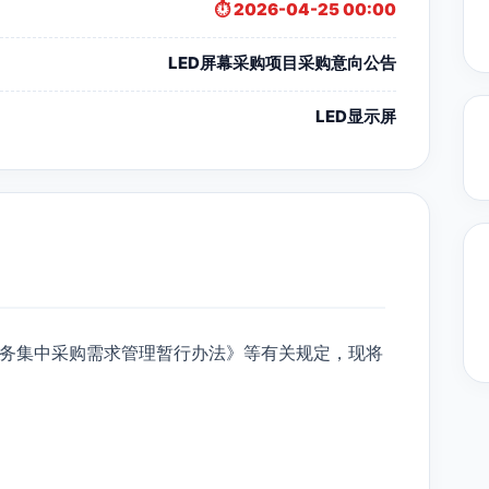
⏱️ 2026-04-25 00:00
LED屏幕采购项目采购意向公告
LED显示屏
务集中采购需求管理暂行办法》等有关规定，现将