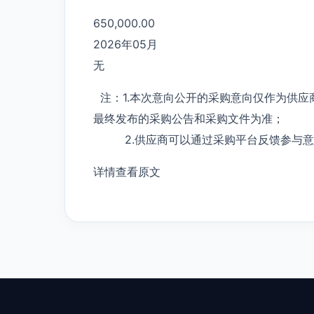
650,000.00
2026年05月
无
注：1.本次意向公开的采购意向仅作为供应
最终发布的采购公告和采购文件为准；
2.供应商可以通过采购平台反馈参与意
详情查看原文