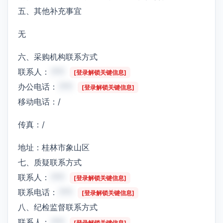
五、其他补充事宜
无
六、采购机构联系方式
联系人：
***
[登录解锁关键信息]
办公电话：
***
[登录解锁关键信息]
移动电话：/
传真：/
地址：桂林市象山区
七、质疑联系方式
联系人：
***
[登录解锁关键信息]
联系电话：
***
[登录解锁关键信息]
八、纪检监督联系方式
联系人：
***
[登录解锁关键信息]