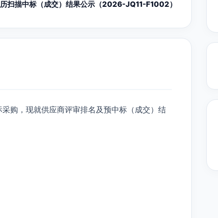
历扫描中标（成交）结果公示（2026-JQ11-F1002）
标采购，现就供应商评审排名及预中标（成交）结