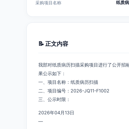
纸质病
采购项目名称
📝 正文内容
我部对纸质病历扫描采购项目进行了公开招
果公示如下：
一、项目名称：纸质病历扫描
二、项目编号：2026-JQ11-F1002
三、公示时限：
2026年04月13日
—