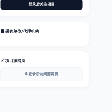
登录后关注项目
🏢 采购单位/代理机构
🔗 项目源网页
🔒 登录后访问源网页