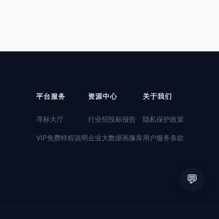
平台服务
资源中心
关于我们
寻标大厅
行业招投标报告
隐私保护政策
VIP免费特权说明
企业大数据画像库
用户服务条款
💬