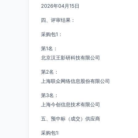
2026年04月15日
四、评审结果：
采购包1：
第1名：
北京汉王影研科技有限公司
第2名：
上海联众网络信息股份有限公司
第3名：
上海今创信息技术有限公司
五、预中标（成交）供应商
采购包1: