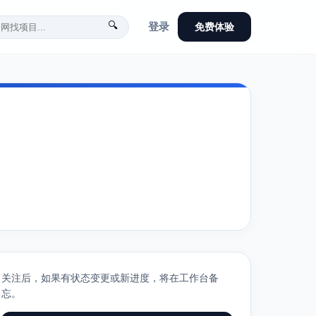
🔍
登录
免费体验
关注后，如果有状态变更或新进度，将在工作台备
忘。