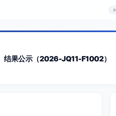
公示（2026-JQ11-F1002）