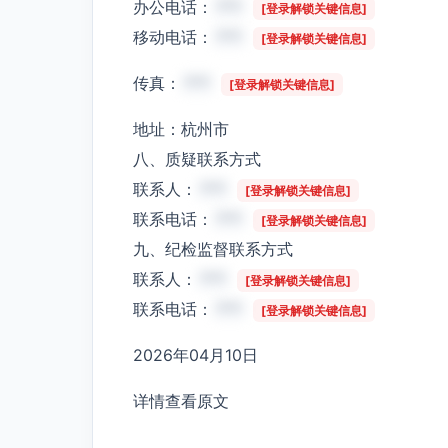
办公电话：
***
[登录解锁关键信息]
移动电话：
***
[登录解锁关键信息]
传真：
***
[登录解锁关键信息]
地址：杭州市
八、质疑联系方式
联系人：
***
[登录解锁关键信息]
联系电话：
***
[登录解锁关键信息]
九、纪检监督联系方式
联系人：
***
[登录解锁关键信息]
联系电话：
***
[登录解锁关键信息]
2026年04月10日
详情查看原文