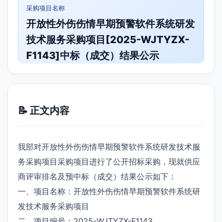
采购项目名称
开放性外伤伤情早期预警软件系统研发
技术服务采购项目[2025-WJTYZX-
F1143]中标（成交）结果公示
📝 正文内容
我部对开放性外伤伤情早期预警软件系统研发技术服
务采购项目采购项目进行了公开招标采购，现就供应
商评审排名及预中标（成交）结果公示如下：
一、项目名称：开放性外伤伤情早期预警软件系统研
发技术服务采购项目
二、项目编号：2025-WJTYZX-F1143