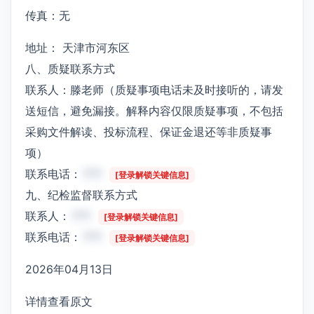
传真：无
地址： 天津市河东区
八、质疑联系方式
联系人：滕老师（质疑事项电话未及时接听的，请发
送短信，避免漏接。解释内容仅限质疑事项，不包括
采购文件解读、投标流程、保证金退还等非质疑事
项）
联系电话：
***
[登录解锁关键信息]
九、纪检监督联系方式
联系人：
***
[登录解锁关键信息]
联系电话：
***
[登录解锁关键信息]
2026年04月13日
详情查看原文