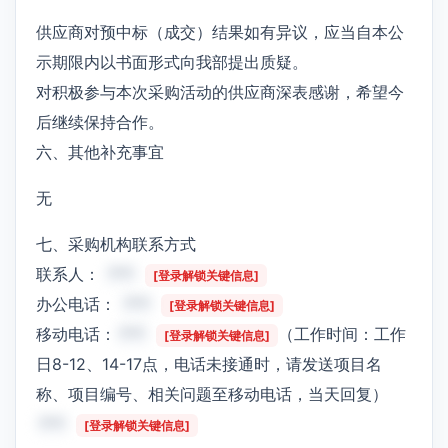
供应商对预中标（成交）结果如有异议，应当自本公
示期限内以书面形式向我部提出质疑。
对积极参与本次采购活动的供应商深表感谢，希望今
后继续保持合作。
六、其他补充事宜
无
七、采购机构联系方式
联系人：
***
[登录解锁关键信息]
办公电话：
***
[登录解锁关键信息]
移动电话：
***
（工作时间：工作
[登录解锁关键信息]
日8-12、14-17点，电话未接通时，请发送项目名
称、项目编号、相关问题至移动电话，当天回复）
***
[登录解锁关键信息]