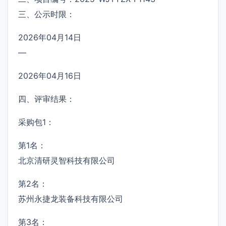
三、公示时限：
2026年04月14日
—
2026年04月16日
四、评审结果：
采购包1：
第1名：
北京清研灵智科技有限公司
第2名：
苏州永捷龙装备科技有限公司
第3名：