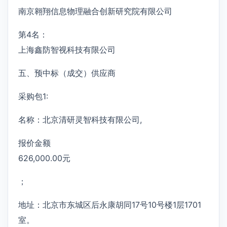
南京翱翔信息物理融合创新研究院有限公司
第4名：
上海鑫防智视科技有限公司
五、预中标（成交）供应商
采购包1:
名称：北京清研灵智科技有限公司,
报价金额
626,000.00元
；
地址：北京市东城区后永康胡同17号10号楼1层1701
室。