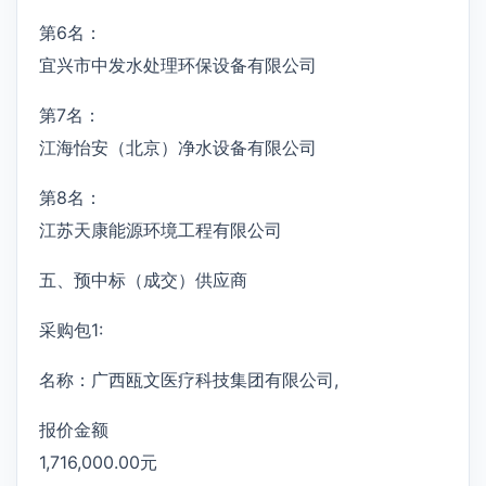
第6名：
宜兴市中发水处理环保设备有限公司
第7名：
江海怡安（北京）净水设备有限公司
第8名：
江苏天康能源环境工程有限公司
五、预中标（成交）供应商
采购包1:
名称：广西瓯文医疗科技集团有限公司,
报价金额
1,716,000.00元