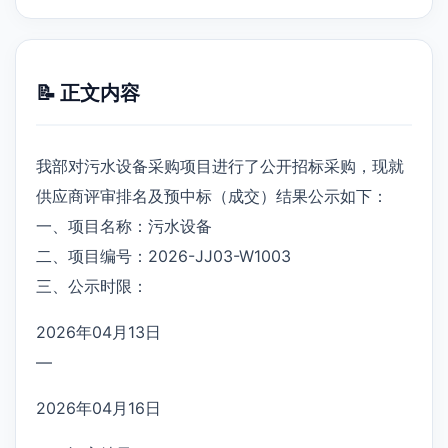
📝 正文内容
我部对污水设备采购项目进行了公开招标采购，现就
供应商评审排名及预中标（成交）结果公示如下：
一、项目名称：污水设备
二、项目编号：2026-JJ03-W1003
三、公示时限：
2026年04月13日
—
2026年04月16日