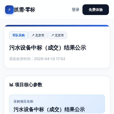
抓需·零标
⚡
登录
免费体验
军队采购
📍 北京市
📍 北京市
污水设备中标（成交）结果公示
系统收录时间：2026-04-13 17:52
📊 项目核心参数
采购项目名称
污水设备中标（成交）结果公示