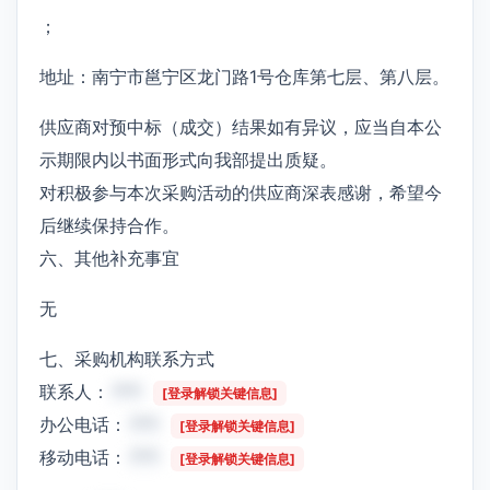
；
地址：南宁市邕宁区龙门路1号仓库第七层、第八层。
供应商对预中标（成交）结果如有异议，应当自本公
示期限内以书面形式向我部提出质疑。
对积极参与本次采购活动的供应商深表感谢，希望今
后继续保持合作。
六、其他补充事宜
无
七、采购机构联系方式
联系人：
***
[登录解锁关键信息]
办公电话：
***
[登录解锁关键信息]
移动电话：
***
[登录解锁关键信息]