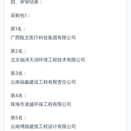
四、评审结果：
采购包1：
第1名：
广西瓯文医疗科技集团有限公司
第2名：
北京福泽天润环境工程技术有限公司
第3名：
云南福鑫建设工程有限责任公司
第4名：
珠海市凌越环保工程有限公司
第5名：
云南博路建筑工程设计有限公司