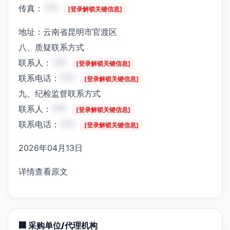
传真：
***
[登录解锁关键信息]
地址：云南省昆明市官渡区
八、质疑联系方式
联系人：
***
[登录解锁关键信息]
联系电话：
***
[登录解锁关键信息]
九、纪检监督联系方式
联系人：
***
[登录解锁关键信息]
联系电话：
***
[登录解锁关键信息]
2026年04月13日
详情查看原文
🏢 采购单位/代理机构