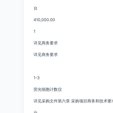
台
410,000.00
1
详见商务要求
详见商务要求
1-3
荧光细胞计数仪
详见采购文件第六章 采购项目商务和技术要
台