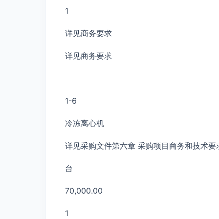
1
详见商务要求
详见商务要求
1-6
冷冻离心机
详见采购文件第六章 采购项目商务和技术要
台
70,000.00
1