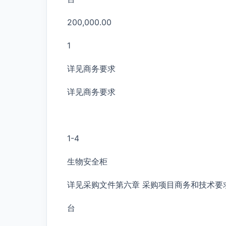
200,000.00
1
详见商务要求
详见商务要求
1-4
生物安全柜
详见采购文件第六章 采购项目商务和技术要
台