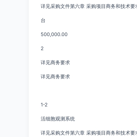
详见采购文件第六章 采购项目商务和技术要
台
500,000.00
2
详见商务要求
详见商务要求
1-2
活细胞观测系统
详见采购文件第六章 采购项目商务和技术要