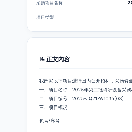
2
采购项目名称
项目类型
📝 正文内容
我部就以下项目进行国内公开招标，采购资
一、项目名称：2025年第二批科研设备采购
二、项目编号：2025-JQ21-W1035(03)
三、项目概况：
包号/序号