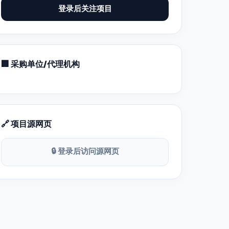
登录后关注项目
🏢 采购单位/代理机构
🔗 项目源网页
🔒 登录后访问源网页