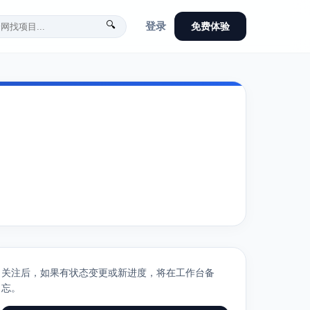
🔍
登录
免费体验
关注后，如果有状态变更或新进度，将在工作台备
忘。