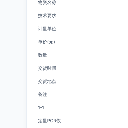
物资名称
技术要求
计量单位
单价(元)
数量
交货时间
交货地点
备注
1-1
定量PCR仪