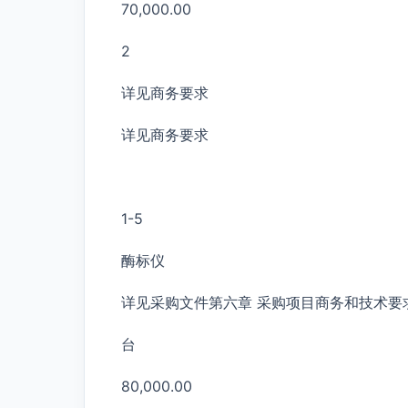
70,000.00
2
详见商务要求
详见商务要求
1-5
酶标仪
详见采购文件第六章 采购项目商务和技术要
台
80,000.00