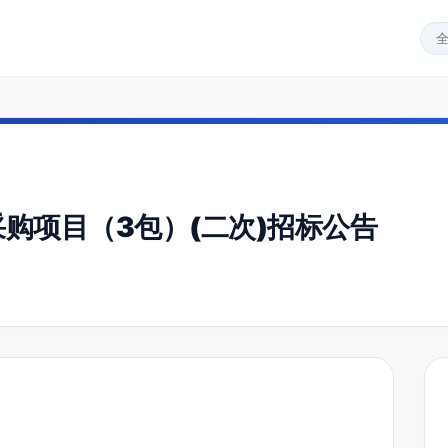
采购项目（3包）(二次)招标公告