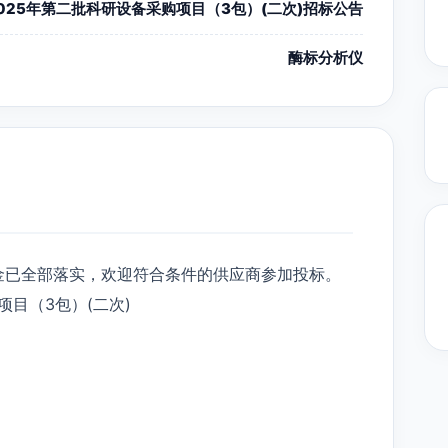
025年第二批科研设备采购项目（3包）(二次)招标公告
酶标分析仪
金已全部落实，欢迎符合条件的供应商参加投标。
项目（3包）(二次)