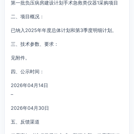
第一批负压病房建设计划手术急救类仪器1采购项目
二、项目概况：
已纳入2025年年度总体计划和第3季度明细计划。
三、技术参数、要求：
见附件。
四、公示时间：
2026年04月14日
–
2026年04月30日
五、反馈渠道