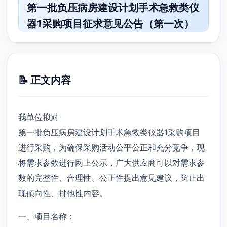
第一批负压病房建设计划手术急救类仪
器1采购项目征求意见公告（第一次）
📝 正文内容
我单位拟对
第一批负压病房建设计划手术急救类仪器1采购项目
进行采购，为确保采购活动公平公正和充分竞争，现
将需求参数进行网上公示，广大供应商可以对需求参
数的完整性、合理性、公正性提出意见建议，防止出
现倾向性、排他性内容。
一、项目名称：