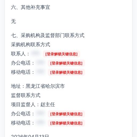
六、其他补充事宜
无
七、采购机构及监督部门联系方式
采购机构联系方式
联系人：
***
[登录解锁关键信息]
办公电话：
***
[登录解锁关键信息]
移动电话：
***
[登录解锁关键信息]
地址：黑龙江省哈尔滨市
监督联系方式
项目监督人：赵主任
办公电话：
***
[登录解锁关键信息]
移动电话：
***
[登录解锁关键信息]
2026年04月13日