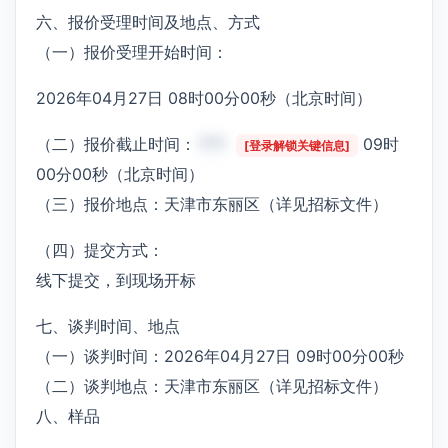
六、报价受理时间及地点、方式
（一）报价受理开始时间：
2026年04月27日 08时00分00秒（北京时间）
（二）报价截止时间：
***
09时
[登录解锁关键信息]
00分00秒（北京时间）
（三）报价地点：天津市东丽区（详见招标文件）
（四）提交方式：
线下提交，到现场开标
七、谈判时间、地点
（一）谈判时间：2026年04月27日 09时00分00秒
（二）谈判地点：天津市东丽区（详见招标文件）
八、样品