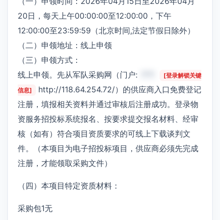
（一）申领时间：2026年04月15日至2026年04月
20日，每天上午00:00:00至12:00:00，下午
12:00:00至23:59:59（北京时间,法定节假日除外）
（二）申领地址：线上申领
（三）申领方式：
线上申领。先从军队采购网（门户:
***
[登录解锁关键
http://118.64.254.72/）的供应商入口免费登记
信息]
注册，填报相关资料并通过审核后注册成功。登录物
资服务招投标系统报名、按要求提交报名材料、经审
核（如有）符合项目资质要求的可线上下载谈判文
件。（本项目为电子招投标项目，供应商必须先完成
注册，才能领取采购文件）
（四）本项目特定资质材料：
采购包1无