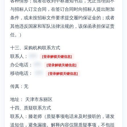
各种情形；或者在收到中标通知书后，无正当理由不
与招标人订立合同，在签订合同时向招标人提出附加
条件，或未按招标文件要求提交履约保证金的；或者
其他违反国家和军队法律法规的，该保函承担保证责
任。）
十三、采购机构联系方式
联系人：
***
[登录解锁关键信息]
办公电话：
***
[登录解锁关键信息]
移动电话：
***
[登录解锁关键信息]
传真：无
地址： 天津市东丽区
十四、质疑联系方式
联系人：滕老师（质疑事项电话未及时接听的，请发
送短信，避免漏接。解释内容仅限质疑事项，不包括