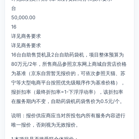
台
50,000.00
16
详见商务要求
详见商务要求
16台自助售货机及2台自助药袋机，项目整体预算为
80万元/2年，所售商品参照京东网上商城自营店价格
为基准（京东自营暂无报价的，可依次参照天猫、苏
宁等大型电商平台按照优先级顺序作为基准价格），
报折扣率（最终折扣率=1-下浮浮动率），该折扣率
在服务期内不变，自助药袋机药袋售价为0.5元/个。
说明：报价供应商应当对所投包内所有服务内容进行
唯一报价，否则视为无效报价。
1.本项目是否接受联合体报价：