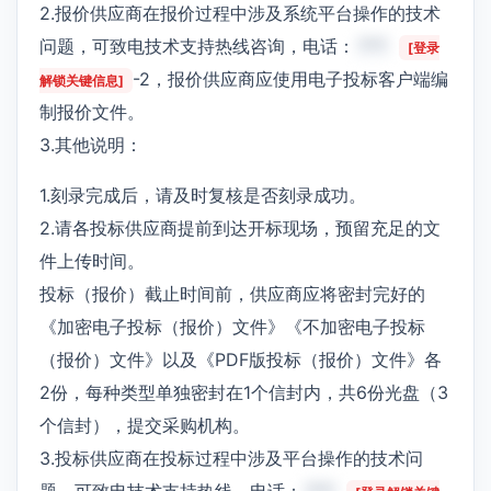
2.报价供应商在报价过程中涉及系统平台操作的技术
问题，可致电技术支持热线咨询，电话：
***
[登录
-2，报价供应商应使用电子投标客户端编
解锁关键信息]
制报价文件。
3.其他说明：
1.刻录完成后，请及时复核是否刻录成功。
2.请各投标供应商提前到达开标现场，预留充足的文
件上传时间。
投标（报价）截止时间前，供应商应将密封完好的
《加密电子投标（报价）文件》《不加密电子投标
（报价）文件》以及《PDF版投标（报价）文件》各
2份，每种类型单独密封在1个信封内，共6份光盘（3
个信封），提交采购机构。
3.投标供应商在投标过程中涉及平台操作的技术问
题，可致电技术支持热线，电话：
***