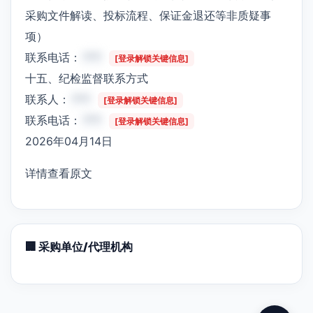
采购文件解读、投标流程、保证金退还等非质疑事
项）
联系电话：
***
[登录解锁关键信息]
十五、纪检监督联系方式
联系人：
***
[登录解锁关键信息]
联系电话：
***
[登录解锁关键信息]
2026年04月14日
详情查看原文
🏢 采购单位/代理机构