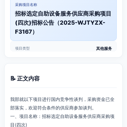
采购项目名称
招标选定自助设备服务供应商采购项目
(四次)招标公告（2025-WJTYZX-
F3167）
项目类型
其他服务
📝 正文内容
我部就以下项目进行国内竞争性谈判，采购资金已全
部落实，欢迎符合条件的供应商参加谈判。
一、项目名称：招标选定自助设备服务供应商采购项
目(四次)