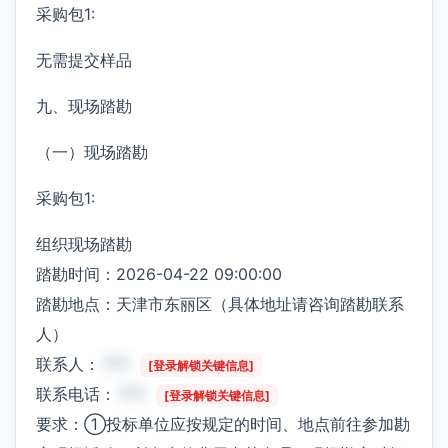
采购包1:
无需提交样品
九、现场踏勘
（一）现场踏勘
采购包1:
组织现场踏勘
踏勘时间：2026-04-22 09:00:00
踏勘地点：天津市东丽区（具体地址请咨询踏勘联系
人）
联系人：
***
[登录解锁关键信息]
联系电话：
***
[登录解锁关键信息]
要求：①投标单位应按规定的时间、地点前往参加勘