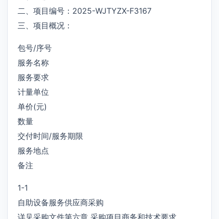
二、项目编号：2025-WJTYZX-F3167
三、项目概况：
包号/序号
服务名称
服务要求
计量单位
单价(元)
数量
交付时间/服务期限
服务地点
备注
1-1
自助设备服务供应商采购
详见采购文件第六章 采购项目商务和技术要求