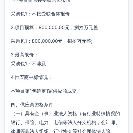
采购包1：不接受联合体报价
2.项目预算：800,000.00元，捌拾万元整
采购包1：800,000.00元，捌拾万元整;
3.最高限价：
采购包1：不涉及
4.供应商中标情况：
本项目第1包确定1家供应商成交。
四、供应商资格条件
（一）具有企（事）业法人资格（有行业特殊情况的
银行、保险、电力、电信等法人分支机构，会计师、
律师等非法人组织，行业协会等社会团体法人除